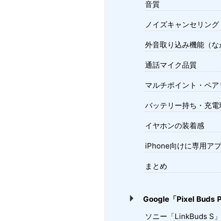
音質
ノイズキャンセリング
外音取り込み機能（な
通話マイク品質
マルチポイント・ペア
バッテリー持ち・充電
イヤホンの装着感
iPhone向けに専用
まとめ
Google「Pixel Bu
ソニー「LinkBuds 