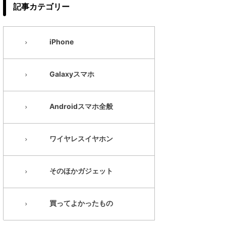
記事カテゴリー
iPhone
Galaxyスマホ
Androidスマホ全般
ワイヤレスイヤホン
そのほかガジェット
買ってよかったもの