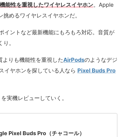
機能性を重視したワイヤレスイヤホン
。Apple
ン挑めるワイヤレスイヤホンだ。
ポイントなど最新機能にもろもろ対応。音質が
くり。
音質よりも機能性を重視した
AirPods
のようなデジ
スイヤホンを探している人なら
Pixel Buds Pro
を実機レビューしていく。
gle Pixel Buds Pro（チャコール）