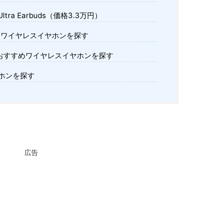
 Ultra Earbuds（価格3.3万円）
すめワイヤレスイヤホンを探す
けのおすすめワイヤレスイヤホンを探す
ホンを探す
広告