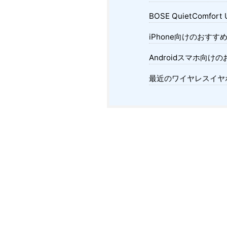
BOSE QuietComfort
iPhone向けのおす
Androidスマホ向
最近のワイヤレスイヤ