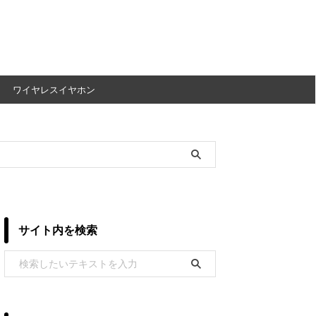
ワイヤレスイヤホン
サイト内を検索