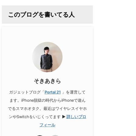
このブログを書いてる人
そきあきら
ガジェットブログ「
Portal 21
」を運営して
ます。iPhone脱獄の時代からiPhoneで遊ん
でるスマホオタク。最近はワイヤレスイヤホ
ンやSwitchをいじくってます
▶
詳しいプロ
フィール