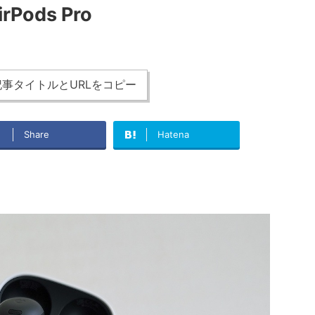
Pods Pro
事タイトルとURLをコピー
Share
Hatena