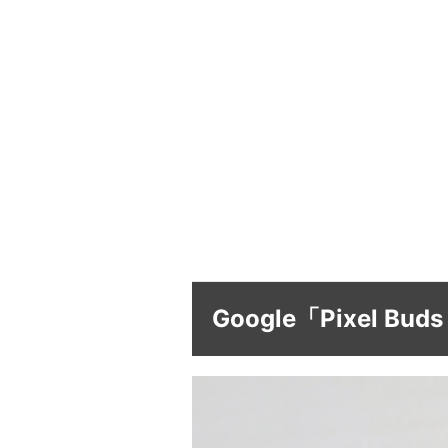
Google「Pixel Bu