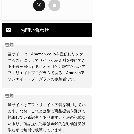
お問い合わせ
告知
当サイトは、Amazon.co.jpを宣伝しリンク
することによってサイトが紹介料を獲得でき
る手段を提供することを目的に設定されたア
フィリエイトプログラムである、Amazonア
ソシエイト・プログラムの参加者です。
告知
当サイトはアフィリエイト広告を利用してい
ます。なお、これとは別に商品提供を受けて
執筆している記事もあります。別途の記載な
い限り、商品提供記事は金銭的な対価は受け
取らずに無償で執筆しています。