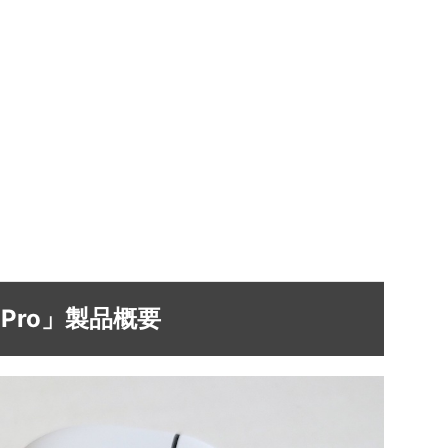
ds Pro」製品概要