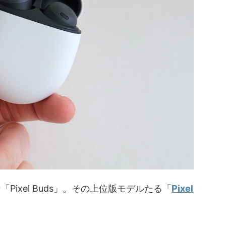
「Pixel Buds」。その上位版モデルたる「
Pixel