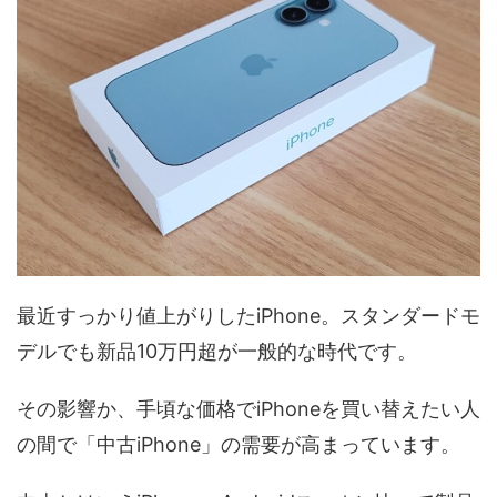
最近すっかり値上がりしたiPhone。スタンダードモ
デルでも新品10万円超が一般的な時代です。
その影響か、手頃な価格でiPhoneを買い替えたい人
の間で「中古iPhone」の需要が高まっています。