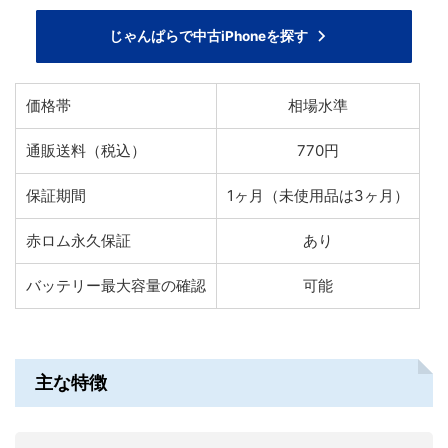
じゃんぱらで中古iPhoneを探す
価格帯
相場水準
通販送料（税込）
770円
保証期間
1ヶ月（未使用品は3ヶ月）
赤ロム永久保証
あり
バッテリー最大容量の確認
可能
主な特徴