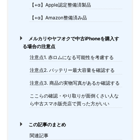
【+α】Apple認定整備済製品
【+α】Amazon整備済み品
メルカリやヤフオクで中古iPhoneを購入す
る場合の注意点
注意点1. 赤ロムになる可能性を考慮する
注意点2. バッテリー最大容量を確認する
注意点3. 商品の実物写真があるか確認する
ここらの確認・やり取りが面倒くさい人な
ら中古スマホ販売店で買った方がいい
この記事のまとめ
関連記事