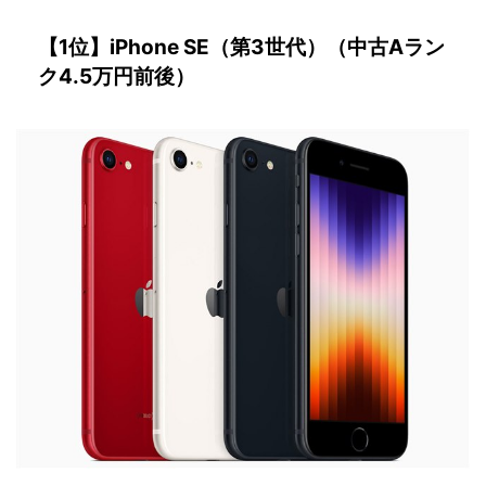
【1位】iPhone SE（第3世代）（中古Aラン
ク4.5万円前後）