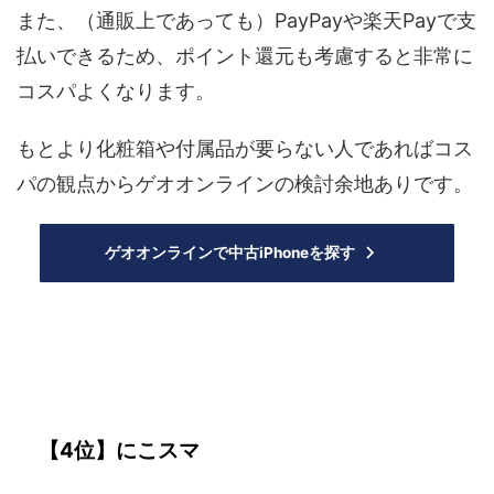
また、（通販上であっても）PayPayや楽天Payで支
払いできるため、ポイント還元も考慮すると非常に
コスパよくなります。
もとより化粧箱や付属品が要らない人であればコス
パの観点からゲオオンラインの検討余地ありです。
ゲオオンラインで中古iPhoneを探す
【4位】にこスマ