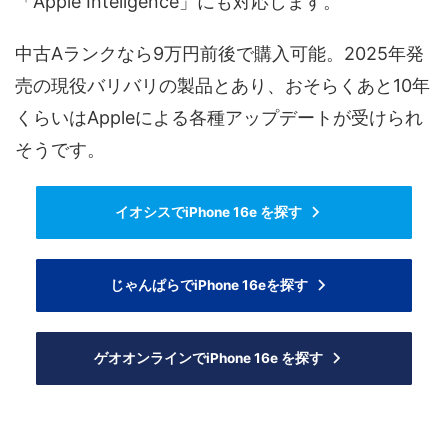
「Apple Inteligence」にも対応します。
中古Aランクなら9万円前後で購入可能。2025年発
売の現役バリバリの製品とあり、おそらくあと10年
くらいはAppleによる各種アップデートが受けられ
そうです。
イオシスでiPhone 16e を探す
じゃんぱらでiPhone 16eを探す
ゲオオンラインでiPhone 16e を探す