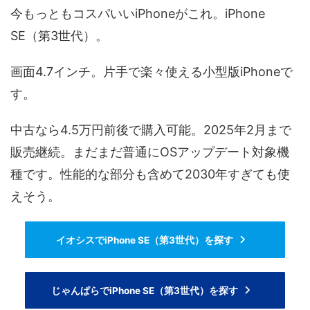
今もっともコスパいいiPhoneがこれ。iPhone
SE（第3世代）。
画面4.7インチ。片手で楽々使える小型版iPhoneで
す。
中古なら4.5万円前後で購入可能。2025年2月まで
販売継続。まだまだ普通にOSアップデート対象機
種です。性能的な部分も含めて2030年すぎても使
えそう。
イオシスでiPhone SE（第3世代）を探す
じゃんぱらでiPhone SE（第3世代）を探す