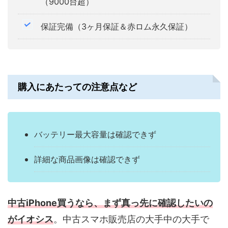
（9000台超）
保証完備（3ヶ月保証＆赤ロム永久保証）
購入にあたっての注意点など
バッテリー最大容量は確認できず
詳細な商品画像は確認できず
中古iPhone買うなら、まず真っ先に確認したいの
がイオシス
。中古スマホ販売店の大手中の大手で