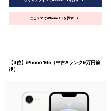
ゲオオンラインでiPhone 13 を探す
にこスマでiPhone 13 を探す
【3位】iPhone 16e（中古Aランク9万円前
後）