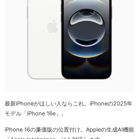
最新iPhoneがほしい人ならこれ。iPhoneの2025年
モデル「iPhone 16e」。
iPhone 16の廉価版の位置付け。Appleの生成AI機能