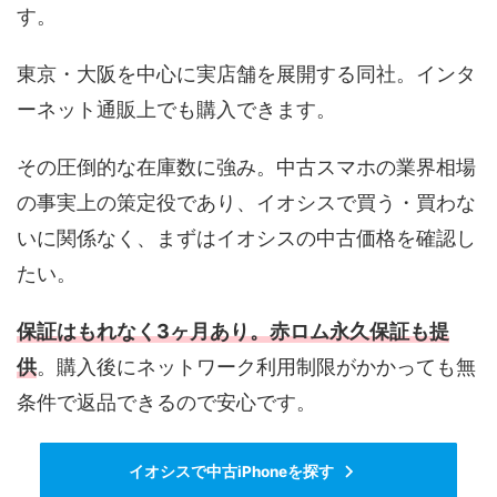
す。
東京・大阪を中心に実店舗を展開する同社。インタ
ーネット通販上でも購入できます。
その圧倒的な在庫数に強み。中古スマホの業界相場
の事実上の策定役であり、イオシスで買う・買わな
いに関係なく、まずはイオシスの中古価格を確認し
たい。
保証はもれなく3ヶ月あり。赤ロム永久保証も提
供
。購入後にネットワーク利用制限がかかっても無
条件で返品できるので安心です。
イオシスで中古iPhoneを探す