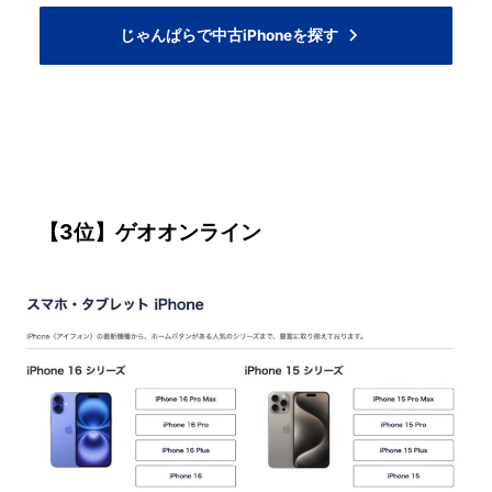
じゃんぱらで中古iPhoneを探す
【3位】ゲオオンライン