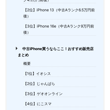
【2位】iPhone 13（中古Aランク6.5万円前
後）
【3位】iPhone 16e（中古Aランク9万円前
後）
中古iPhone買うならここ！おすすめ販売店
まとめ
概要
【1位】イオシス
【2位】じゃんぱら
【3位】ゲオオンライン
【4位】にこスマ