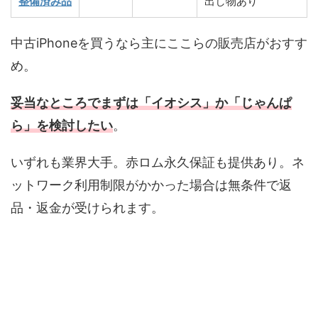
整備済み品
出し物あり
中古iPhoneを買うなら主にここらの販売店がおすす
め。
妥当なところでまずは「イオシス」か「じゃんぱ
ら」を検討したい
。
いずれも業界大手。赤ロム永久保証も提供あり。ネ
ットワーク利用制限がかかった場合は無条件で返
品・返金が受けられます。