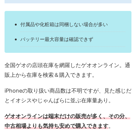
付属品や化粧箱は同梱しない場合が多い
バッテリー最大容量は確認できず
全国ゲオの店頭在庫を網羅したゲオオンライン。通
販上から在庫を検索＆購入できます。
iPhoneの取り扱い商品数は不明ですが、見た感じだ
とイオシスやじゃんぱらに並ぶ在庫量あり。
ゲオオンラインは端末だけの販売が多く、その分、
中古相場よりも気持ち安めで購入できます
。