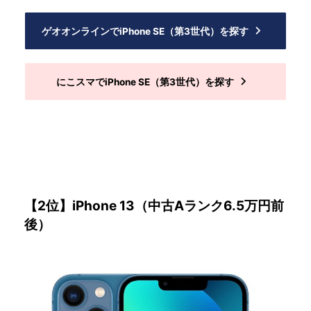
ゲオオンラインでiPhone SE（第3世代）を探す
にこスマでiPhone SE（第3世代）を探す
【2位】iPhone 13（中古Aランク6.5万円前
後）