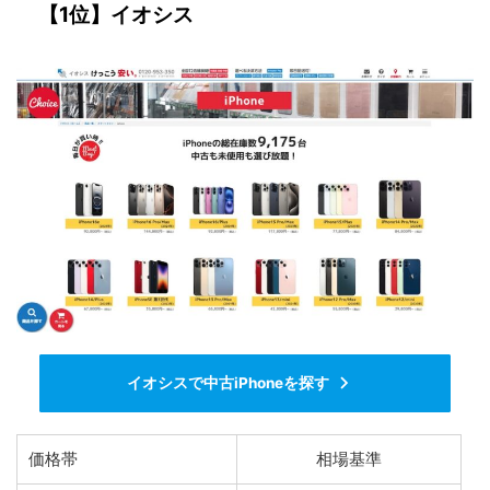
【1位】イオシス
イオシスで中古iPhoneを探す
価格帯
相場基準