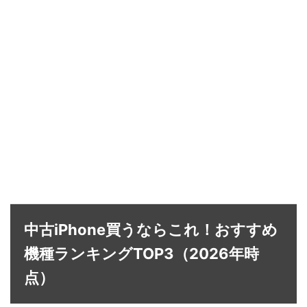
中古iPhone買うならこれ！おすすめ
機種ランキングTOP3（2026年時
点）