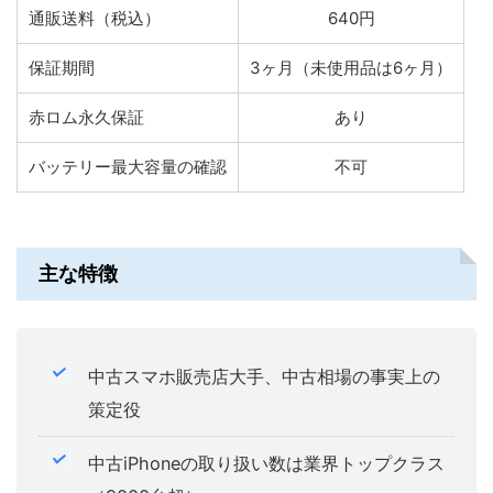
通販送料（税込）
640円
保証期間
3ヶ月（未使用品は6ヶ月）
赤ロム永久保証
あり
バッテリー最大容量の確認
不可
主な特徴
中古スマホ販売店大手、中古相場の事実上の
策定役
中古iPhoneの取り扱い数は業界トップクラス