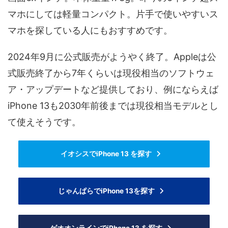
マホにしては軽量コンパクト。片手で使いやすいス
マホを探している人にもおすすめです。
2024年9月に公式販売がようやく終了。Appleは公
式販売終了から7年くらいは現役相当のソフトウェ
ア・アップデートなど提供しており、例にならえば
iPhone 13も2030年前後までは現役相当モデルとし
て使えそうです。
イオシスでiPhone 13 を探す
じゃんぱらでiPhone 13を探す