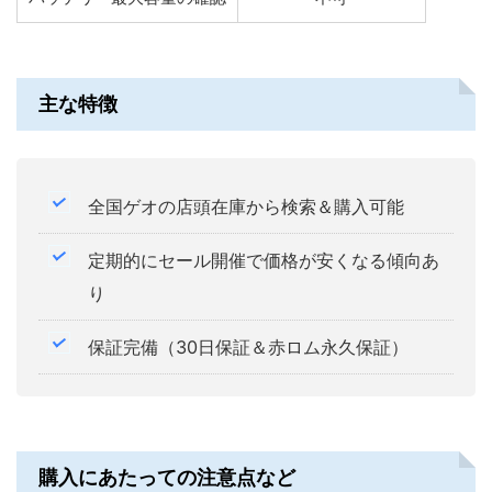
主な特徴
全国ゲオの店頭在庫から検索＆購入可能
定期的にセール開催で価格が安くなる傾向あ
り
保証完備（30日保証＆赤ロム永久保証）
購入にあたっての注意点など