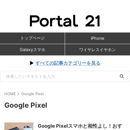
トップページ
iPhone
Galaxyスマホ
ワイヤレスイヤホン
▶
すべての記事カテゴリーを見る
HOME
>
Google Pixel
Google Pixel
Google Pixelスマホと相性よし！おす