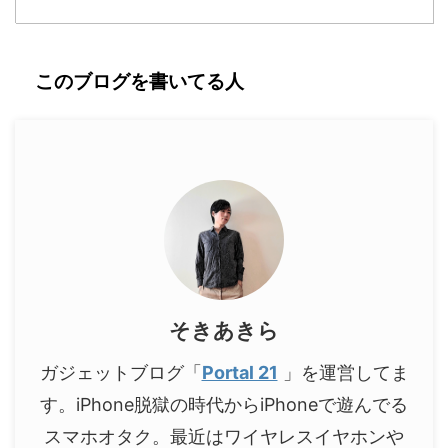
このブログを書いてる人
そきあきら
ガジェットブログ「
Portal 21
」を運営してま
す。iPhone脱獄の時代からiPhoneで遊んでる
スマホオタク。最近はワイヤレスイヤホンや