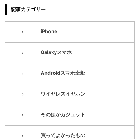
記事カテゴリー
iPhone
Galaxyスマホ
Androidスマホ全般
ワイヤレスイヤホン
そのほかガジェット
買ってよかったもの