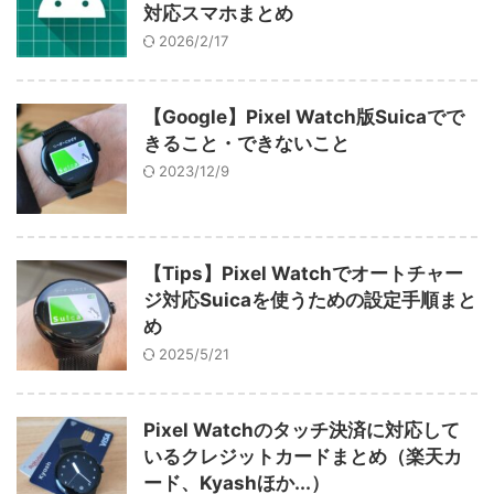
対応スマホまとめ
2026/2/17
【Google】Pixel Watch版Suicaでで
きること・できないこと
2023/12/9
【Tips】Pixel Watchでオートチャー
ジ対応Suicaを使うための設定手順まと
め
2025/5/21
Pixel Watchのタッチ決済に対応して
いるクレジットカードまとめ（楽天カ
ード、Kyashほか...）