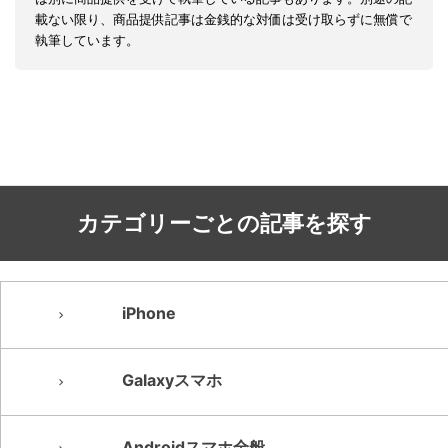
載ない限り、商品提供記事は金銭的な対価は受け取らずに無償で
執筆しています。
カテゴリーごとの記事を探す
iPhone
Galaxyスマホ
Androidスマホ全般