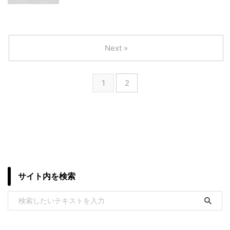
Next »
1
2
サイト内を検索