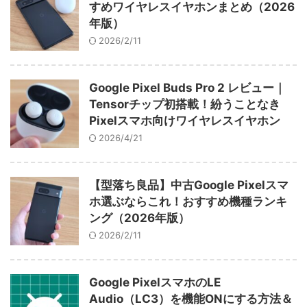
すめワイヤレスイヤホンまとめ（2026
年版）
2026/2/11
Google Pixel Buds Pro 2 レビュー｜
Tensorチップ初搭載！紛うことなき
Pixelスマホ向けワイヤレスイヤホン
2026/4/21
【型落ち良品】中古Google Pixelスマ
ホ選ぶならこれ！おすすめ機種ランキ
ング（2026年版）
2026/2/11
Google PixelスマホのLE
Audio（LC3）を機能ONにする方法＆