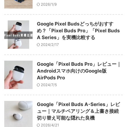
2026/1/9
Google Pixel Budsどっちがおすす
め？「Pixel Buds Pro」「Pixel Buds
A Series」を実機比較する
2024/2/17
Google「Pixel Buds Pro」レビュー｜
Androidスマホ向けのGoogle版
AirPods Pro
2024/7/5
Google「Pixel Buds A-Series」レビ
ュー｜マルチペアリング＆上書き接続
切り替え可能な隠れた良機
2026/4/21