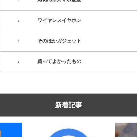
ワイヤレスイヤホン
そのほかガジェット
買ってよかったもの
新着記事