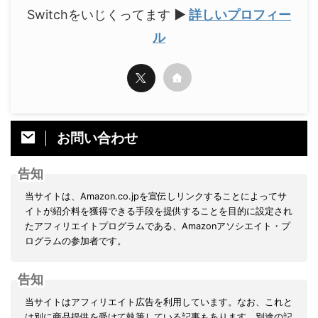
Switchをいじくってます
▶
詳しいプロフィー
ル
お問い合わせ
告知
当サイトは、Amazon.co.jpを宣伝しリンクすることによってサ
イトが紹介料を獲得できる手段を提供することを目的に設定され
たアフィリエイトプログラムである、Amazonアソシエイト・プ
ログラムの参加者です。
告知
当サイトはアフィリエイト広告を利用しています。なお、これと
は別に商品提供を受けて執筆している記事もあります。別途の記