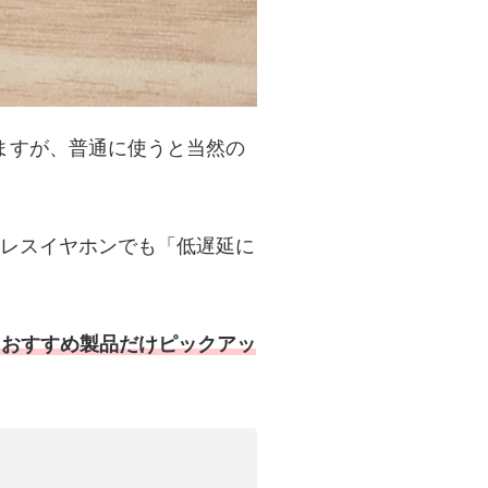
用できますが、普通に使うと当然の
レスイヤホンでも「低遅延に
からおすすめ製品だけピックアッ