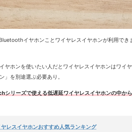
リーズはBluetoothイヤホンことワイヤレスイヤホンが利
イヤホンを使いたい人だとワイヤレスイヤホンはワイヤ
ン」を別途選ぶ必要あり。
 Switchシリーズで使える低遅延ワイヤレスイヤホンの中
イヤレスイヤホンおすすめ人気ランキング