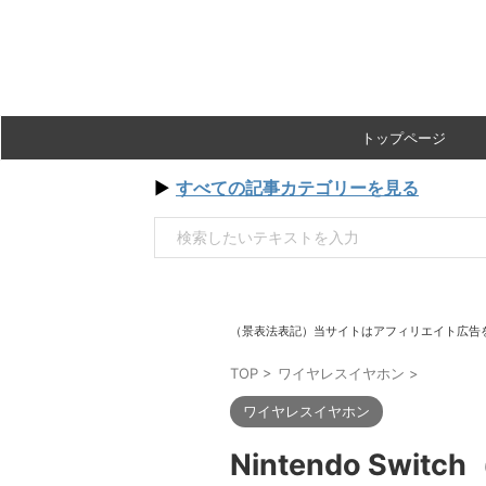
トップページ
▶
すべての記事カテゴリーを見る
（景表法表記）当サイトはアフィリエイト広告
TOP
>
ワイヤレスイヤホン
>
ワイヤレスイヤホン
Nintendo S