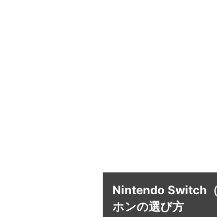
Nintendo S
ホンの選び方