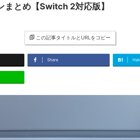
とめ【Switch 2対応版】
この記事タイトルとURLをコピー
Share
Hat