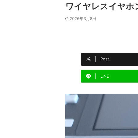
ワイヤレスイヤホンま
2026年3月8日
Post
LINE