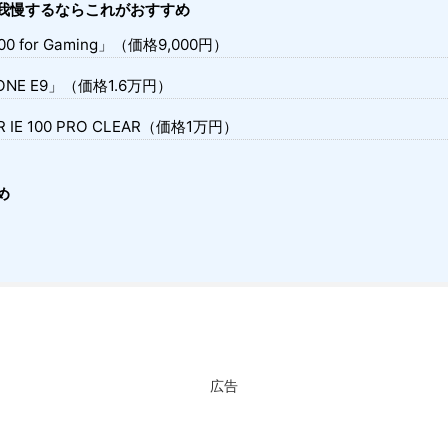
我慢するならこれがおすすめ
3000 for Gaming」（価格9,000円）
ZONE E9」（価格1.6万円）
ER IE 100 PRO CLEAR（価格1万円）
め
広告