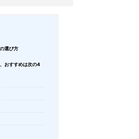
ンの選び方
ン、おすすめは次の4