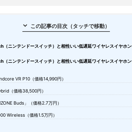
この記事の目次（タッチで移動）
 Switch（ニンテンドースイッチ）と相性いい低遅延ワイヤレスイヤホ
 Switch（ニンテンドースイッチ）と相性いい低遅延ワイヤレスイヤホ
oundcore VR P10（価格14,990円）
Hybrid（価格38,500円）
NZONE Buds」（価格2.7万円）
3000 Wireless（価格1.5万円）