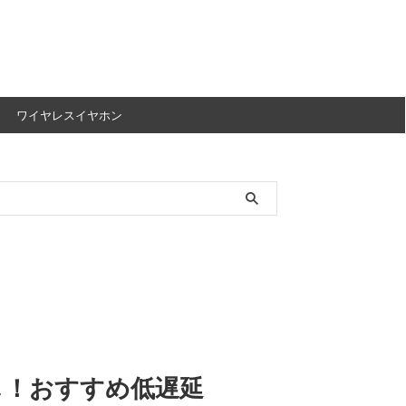
ワイヤレスイヤホン
よし！おすすめ低遅延