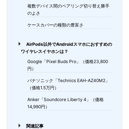
複数デバイス間のペアリング切り替え勝手
のよさ
ケースカバーの種類の豊富さ
AirPods以外でAndroidスマホにおすすめの
ワイヤレスイヤホンは？
Google「Pixel Buds Pro」（価格23,800
円）
パナソニック「Technics EAH-AZ40M2」
（価格1.5万円）
Anker「Soundcore Liberty 4」（価格
14,990円）
関連記事