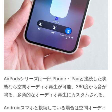
AirPodsシリーズは一部iPhone・iPadと接続した状
態なら空間オーディオ再生が可能。360度から音が
鳴る、多角的なオーディオ再生にカスタムされる。
Androidスマホと接続している場合は空間オーディ