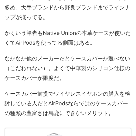
多め。大手ブランドから野良ブランドまでラインナ
ップが揃ってる。
かくいう筆者もNative Unionの本革ケースが使いた
くてAirPodsを使ってる側面はある。
なかなか他のメーカーだとケースカバーが選べない
（こだわれない）。よくて中華製のシリコン仕様の
ケースカバーが限度だ。
ケースカバー前提でワイヤレスイヤホンの購入を検
討している人だとAirPodsならではのケースカバー
の種類の豊富さは馬鹿にできないメリット。