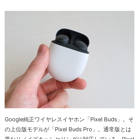
Google純正ワイヤレスイヤホン「Pixel Buds」。そ
の上位版モデルが「Pixel Buds Pro」。通常版とは