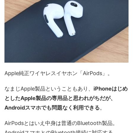
Apple純正ワイヤレスイヤホン「AirPods」。
なまじApple製品ということもあり、
iPhoneはじめ
としたApple製品の専用品と思われがちだが、
Androidスマホでも問題なく利用できる
。
AirPodsとはいえ中身は普通のBluetooth製品。
AndroidスマホとのBluetooth接続に対応する。