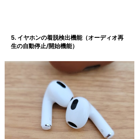
5. イヤホンの着脱検出機能（オーディオ再
生の自動停止/開始機能）