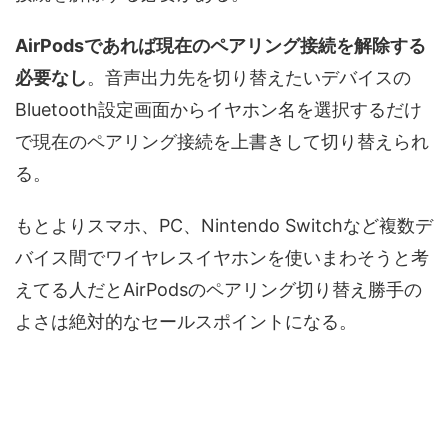
AirPodsであれば現在のペアリング接続を解除する
必要なし
。音声出力先を切り替えたいデバイスの
Bluetooth設定画面からイヤホン名を選択するだけ
で現在のペアリング接続を上書きして切り替えられ
る。
もとよりスマホ、PC、Nintendo Switchなど複数デ
バイス間でワイヤレスイヤホンを使いまわそうと考
えてる人だとAirPodsのペアリング切り替え勝手の
よさは絶対的なセールスポイントになる。