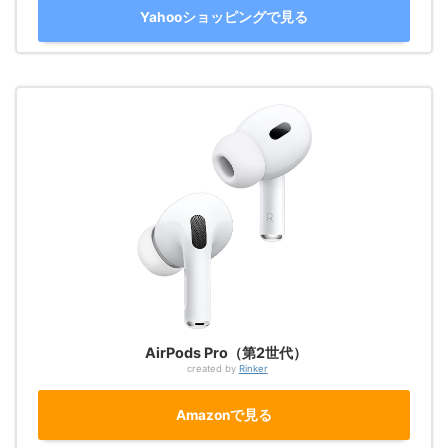
Yahooショッピングで見る
AirPods Pro（第2世代）
created by
Rinker
Amazonで見る