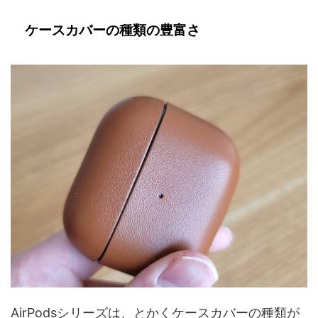
ケースカバーの種類の豊富さ
AirPodsシリーズは、とかくケースカバーの種類が