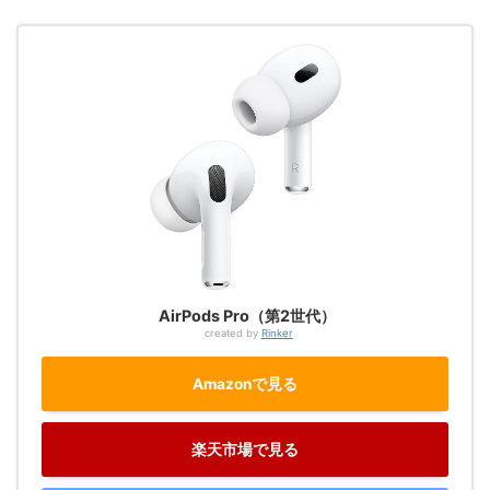
AirPods Pro（第2世代）
created by
Rinker
Amazonで見る
楽天市場で見る