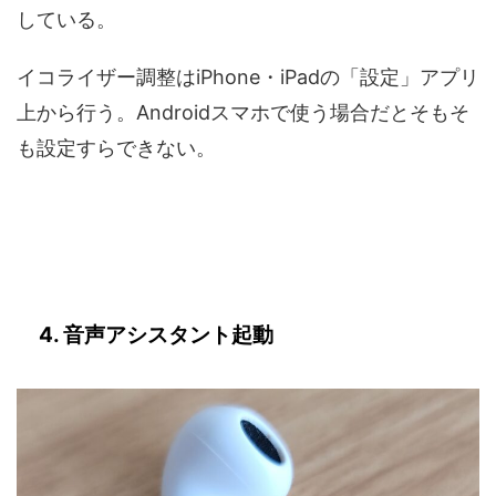
している。
イコライザー調整はiPhone・iPadの「設定」アプリ
上から行う。Androidスマホで使う場合だとそもそ
も設定すらできない。
4. 音声アシスタント起動