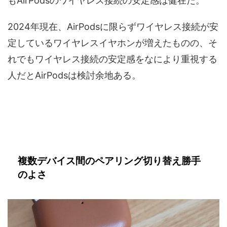
もAirPodsのワイヤレス接続の安定感は健在だ。
2024年現在、AirPodsに限らずワイヤレス接続が安
定しているワイヤレスイヤホンが増えたものの、そ
れでもワイヤレス接続の安定感をなにより重視する
人だとAirPodsは検討余地ある。
複数デバイス間のペアリング切り替え勝手
のよさ