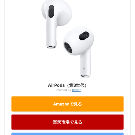
AirPods（第3世代）
created by
Rinker
Amazonで見る
楽天市場で見る