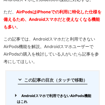
ただ、
AirPodsはiPhoneでの利用に特化した仕様を
備えるため、Androidスマホだと使えなくなる機能
も多い
。
この記事では、Androidスマホだと利用できない
AirPods機能を解説。Androidスマホユーザーで
AirPodsの購入を検討している人がいたら記事を参
考にしてほしい。
この記事の目次（タッチで移動）
Androidスマホで利用できないAirPods機能
はこれ