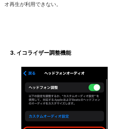
オ再生が利用できない。
3. イコライザー調整機能