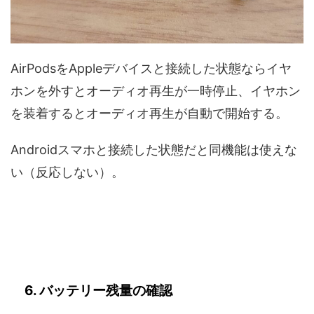
AirPodsをAppleデバイスと接続した状態ならイヤ
ホンを外すとオーディオ再生が一時停止、イヤホン
を装着するとオーディオ再生が自動で開始する。
Androidスマホと接続した状態だと同機能は使えな
い（反応しない）。
6. バッテリー残量の確認