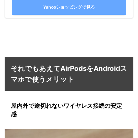
Yahooショッピングで見る
それでもあえてAirPodsをAndroidス
マホで使うメリット
屋内外で途切れないワイヤレス接続の安定
感