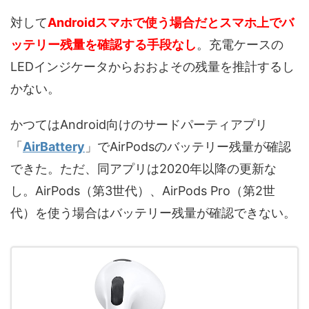
対して
Androidスマホで使う場合だとスマホ上でバ
ッテリー残量を確認する手段なし
。充電ケースの
LEDインジケータからおおよその残量を推計するし
かない。
かつてはAndroid向けのサードパーティアプリ
「
AirBattery
」でAirPodsのバッテリー残量が確認
できた。ただ、同アプリは2020年以降の更新な
し。AirPods（第3世代）、AirPods Pro（第2世
代）を使う場合はバッテリー残量が確認できない。