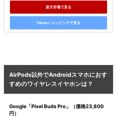
楽天市場で見る
Yahooショッピングで見る
AirPods以外でAndroidスマホにおす
すめのワイヤレスイヤホンは？
Google「Pixel Buds Pro」（価格23,800
円）