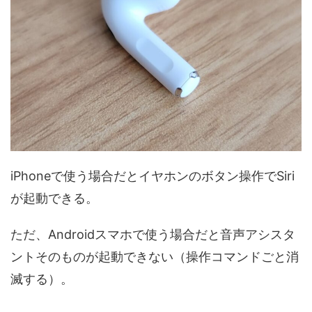
iPhoneで使う場合だとイヤホンのボタン操作でSiri
が起動できる。
ただ、Androidスマホで使う場合だと音声アシスタ
ントそのものが起動できない（操作コマンドごと消
滅する）。