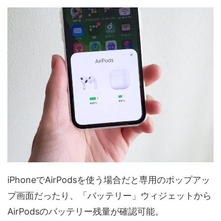
iPhoneでAirPodsを使う場合だと専用のポップアッ
プ画面だったり、「バッテリー」ウィジェットから
AirPodsのバッテリー残量が確認可能。