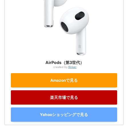
AirPods（第3世代）
created by
Rinker
Amazonで見る
楽天市場で見る
Yahooショッピングで見る