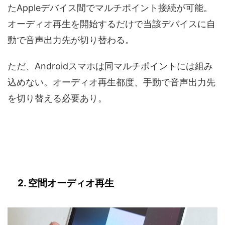
たAppleデバイス間でマルチポイント接続が可能。
オーディオ再生を開始するだけで当該デバイスに自
動で音声出力先が切り替わる。
ただ、Androidスマホは同マルチポイントには組み
込めない。オーディオ再生都度、手動で音声出力先
を切り替える必要あり。
2. 空間オーディオ再生