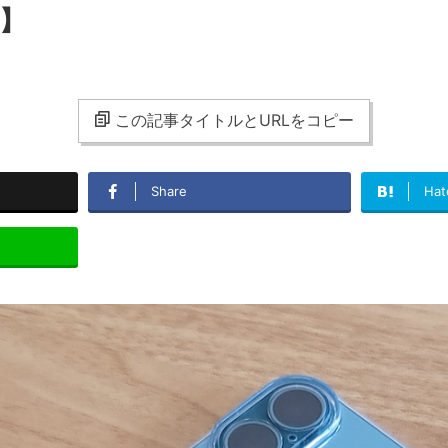
版】
この記事タイトルとURLをコピー
Share
Hat