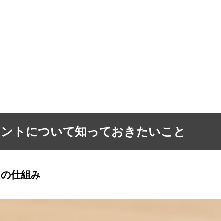
ポイントについて知っておきたいこと
トの仕組み