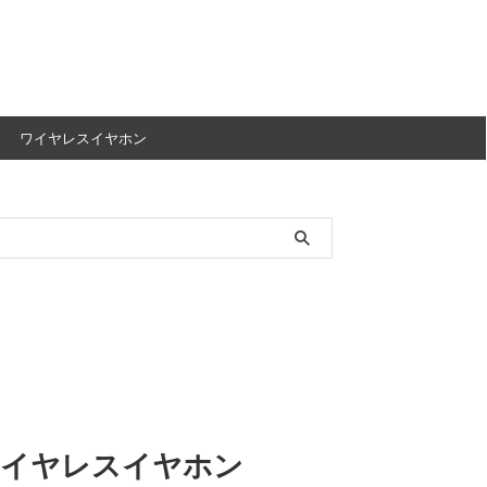
ワイヤレスイヤホン
ワイヤレスイヤホン