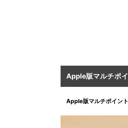
Apple版マルチ
Apple版マルチポイン