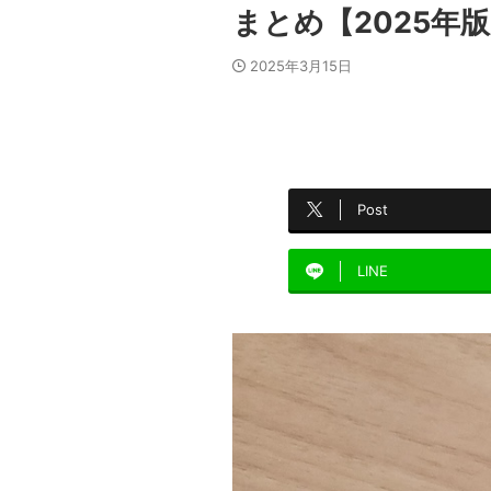
まとめ【2025年
2025年3月15日
Post
LINE