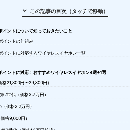
この記事の目次（タッチで移動）
ルチポイントについて知っておきたいこと
チポイントの仕組み
ルチポイントに対応するワイヤレスイヤホン一覧
チポイントに対応！おすすめワイヤレスイヤホン4選+1選
4（価格21,800円〜29,800円）
 Pro 第2世代（価格3.7万円）
t Pro（価格2.2万円）
ex（価格9,000円）