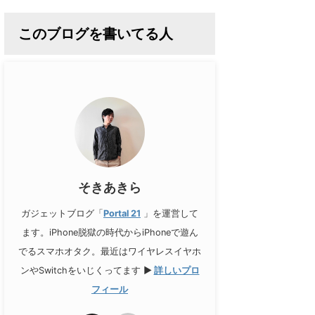
このブログを書いてる人
そきあきら
ガジェットブログ「
Portal 21
」を運営して
ます。iPhone脱獄の時代からiPhoneで遊ん
でるスマホオタク。最近はワイヤレスイヤホ
ンやSwitchをいじくってます
▶
詳しいプロ
フィール