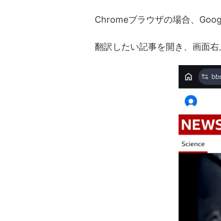
Chromeブラウザの場合、Go
翻訳したい記事を開き、画面右