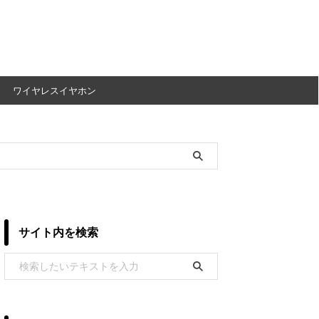
ワイヤレスイヤホン
サイト内を検索