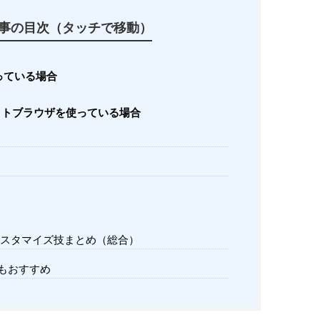
事の目次（タッチで移動）
使っている場合
ネットブラウザを使っている場合
のカスタマイズ技まとめ（総合）
もおすすめ