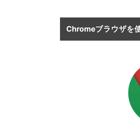
Chromeブラウザ