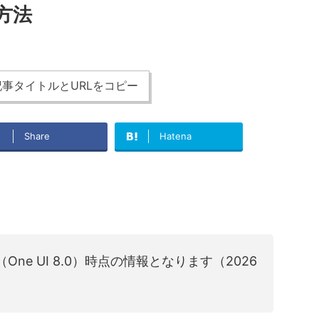
方法
事タイトルとURLをコピー
Share
Hatena
6（One UI 8.0）時点の情報となります（2026