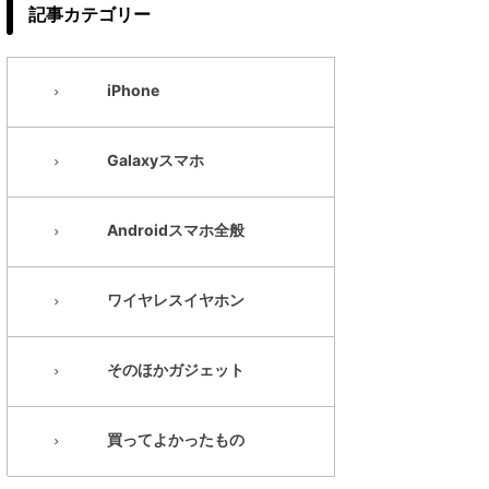
記事カテゴリー
iPhone
Galaxyスマホ
Androidスマホ全般
ワイヤレスイヤホン
そのほかガジェット
買ってよかったもの