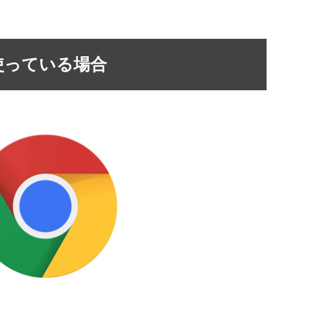
を使っている場合