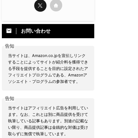
お問い合わせ
告知
当サイトは、Amazon.co.jpを宣伝しリンク
することによってサイトが紹介料を獲得でき
る手段を提供することを目的に設定されたア
フィリエイトプログラムである、Amazonア
ソシエイト・プログラムの参加者です。
告知
当サイトはアフィリエイト広告を利用してい
ます。なお、これとは別に商品提供を受けて
執筆している記事もあります。別途の記載な
い限り、商品提供記事は金銭的な対価は受け
取らずに無償で執筆しています。