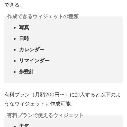
できる。
作成できるウィジェットの種類
写真
日時
カレンダー
リマインダー
歩数計
有料プラン（月額200円〜）に加入すると以下のよ
うなウィジェットも作成可能。
有料プランで使えるウィジェット
天気