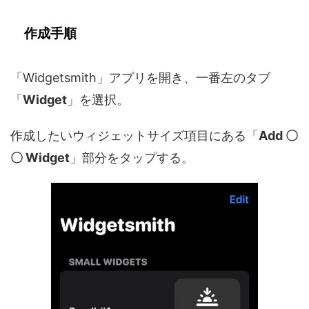
作成手順
「Widgetsmith」アプリを開き、一番左のタブ
「
Widget
」を選択。
作成したいウィジェットサイズ項目にある「
Add 〇
〇 Widget
」部分をタップする。