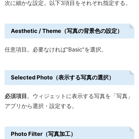
次に細かな設定。以下3項目をそれぞれ指定する。
Aesthetic / Theme（写真の背景色の設定）
任意項目。必要なければ"Basic"を選択。
Selected Photo（表示する写真の選択）
必須項目
。ウィジェットに表示する写真を「写真」
アプリから選択・設定する。
Photo Filter（写真加工）