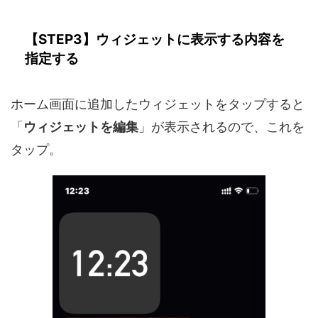
【STEP3】ウィジェットに表示する内容を
指定する
ホーム画面に追加したウィジェットをタップすると
「
ウィジェットを編集
」が表示されるので、これを
タップ。