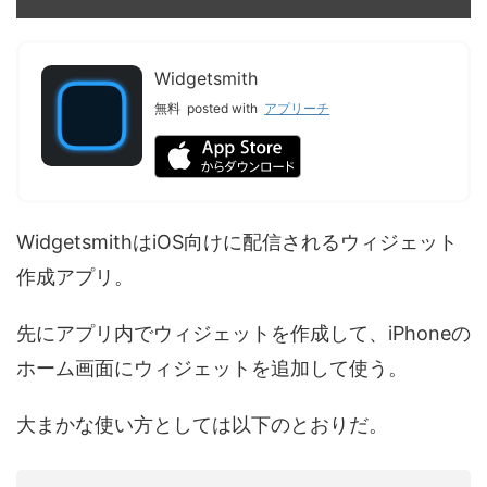
Widgetsmith
無料
posted with
アプリーチ
WidgetsmithはiOS向けに配信されるウィジェット
作成アプリ。
先にアプリ内でウィジェットを作成して、iPhoneの
ホーム画面にウィジェットを追加して使う。
大まかな使い方としては以下のとおりだ。