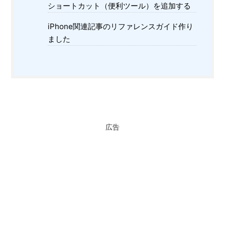
ショートカット（便利ツール）を追加する
iPhone関連記事のリファレンスガイド作り
ました
広告