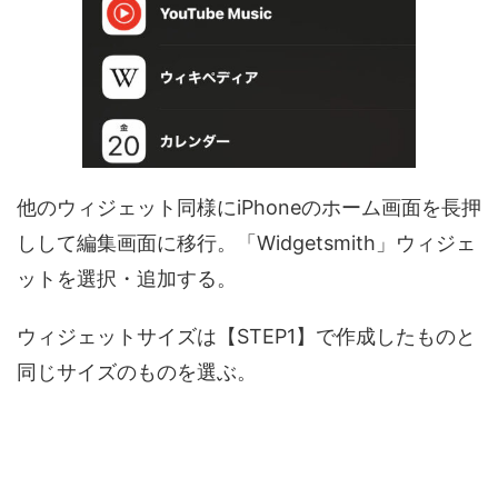
他のウィジェット同様にiPhoneのホーム画面を長押
しして編集画面に移行。「Widgetsmith」ウィジェ
ットを選択・追加する。
ウィジェットサイズは【STEP1】で作成したものと
同じサイズのものを選ぶ。