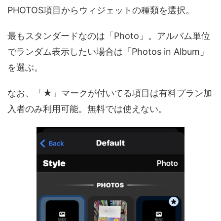
PHOTOS項目からウィジェットの種類を選択。
最もスタンダードなのは「Photo」。アルバム単位
でランダム表示したい場合は「Photos in Album」
を選ぶ。
なお、「★」マークが付いてる項目は有料プラン加
入者のみ利用可能。無料では使えない。