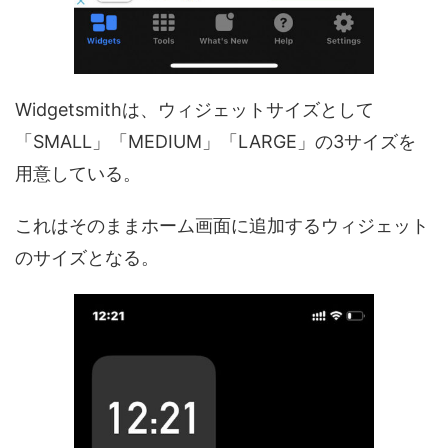
Widgetsmithは、ウィジェットサイズとして
「SMALL」「MEDIUM」「LARGE」の3サイズを
用意している。
これはそのままホーム画面に追加するウィジェット
のサイズとなる。