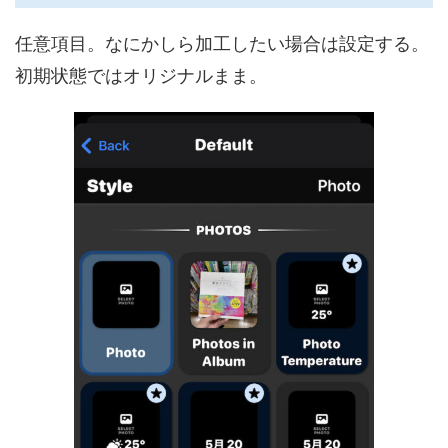
任意項目。なにかしら加工したい場合は設定する。
初期状態ではオリジナルまま。