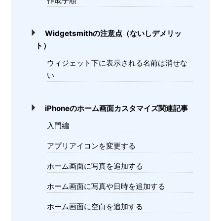
作成手順
Widgetsmithの注意点（ないしデメリッ
ト）
ウィジェット下に表示される名前は消せな
い
iPhoneのホーム画面カスタマイズ関連記事
入門編
アプリアイコンを変更する
ホーム画面に写真を追加する
ホーム画面に写真や日時を追加する
ホーム画面に空白を追加する