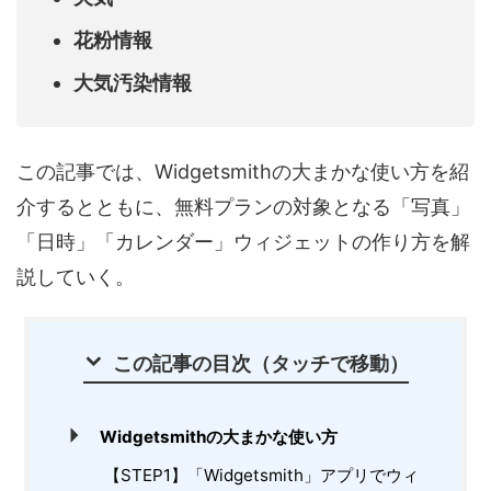
花粉情報
大気汚染情報
この記事では、Widgetsmithの大まかな使い方を紹
介するとともに、無料プランの対象となる「写真」
「日時」「カレンダー」ウィジェットの作り方を解
説していく。
この記事の目次（タッチで移動）
Widgetsmithの大まかな使い方
【STEP1】「Widgetsmith」アプリでウィ