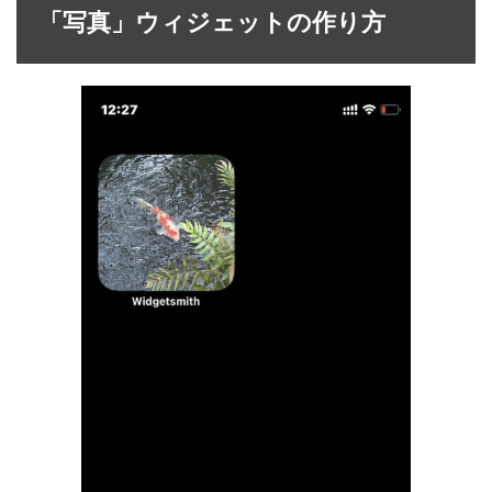
「写真」ウィジェットの作り方