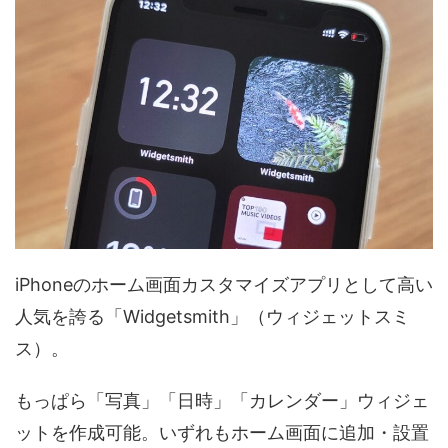
iPhoneのホーム画面カスタマイズアプリとして高い
人気を誇る「Widgetsmith」（ウィジェットスミ
ス）。
もっぱら「写真」「日時」「カレンダー」ウィジェ
ットを作成可能。いずれもホーム画面に追加・設置