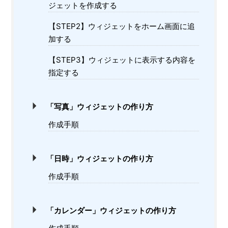
ジェットを作成する
【STEP2】ウィジェットをホーム画面に追
加する
【STEP3】ウィジェットに表示する内容を
指定する
「写真」ウィジェットの作り方
作成手順
「日時」ウィジェットの作り方
作成手順
「カレンダー」ウィジェットの作り方