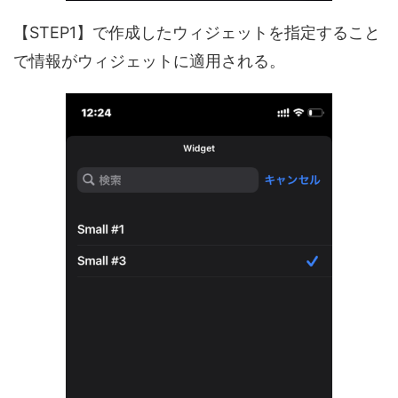
【STEP1】で作成したウィジェットを指定すること
で情報がウィジェットに適用される。