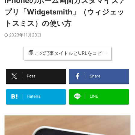
iPhoneのホーム画面カスタマイズア
プリ「Widgetsmith」（ウィジェッ
トスミス）の使い方
2023年11月23日
この記事タイトルとURLをコピー
Post
Share
Hatena
LINE