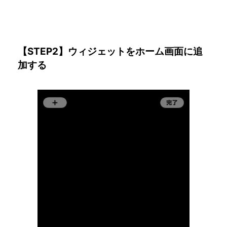
【STEP2】ウィジェットをホーム画面に追
加する