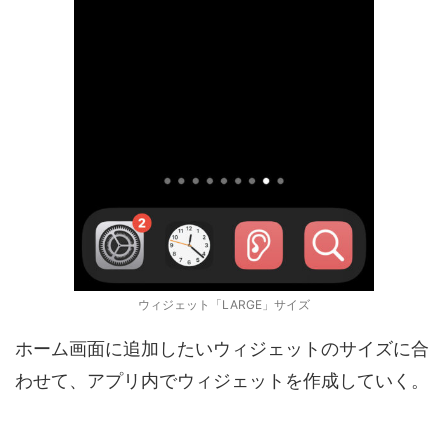
ウィジェット「LARGE」サイズ
ホーム画面に追加したいウィジェットのサイズに合
わせて、アプリ内でウィジェットを作成していく。