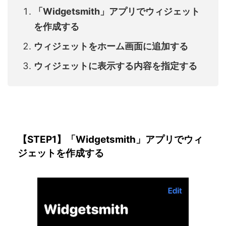
「Widgetsmith」アプリでウィジェット
を作成する
ウィジェットをホーム画面に追加する
ウィジェットに表示する内容を指定する
【STEP1】「Widgetsmith」アプリでウィ
ジェットを作成する