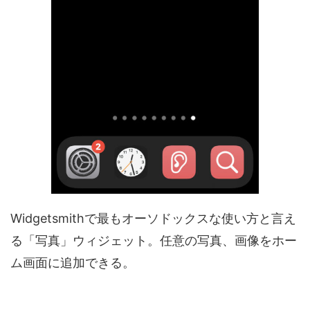
Widgetsmithで最もオーソドックスな使い方と言え
る「写真」ウィジェット。任意の写真、画像をホー
ム画面に追加できる。