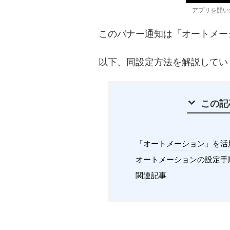
アプリを開い
このバナー通知は「オートメー
以下、同設定方法を解説してい
この記
「オートメーション」を活
オートメーションの設定手
関連記事