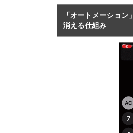
「オートメーション
消える仕組み