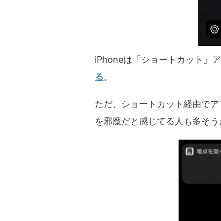
iPhoneは「ショートカット」
る
。
ただ、ショートカット経由でア
を邪魔だと感じてる人も多そう