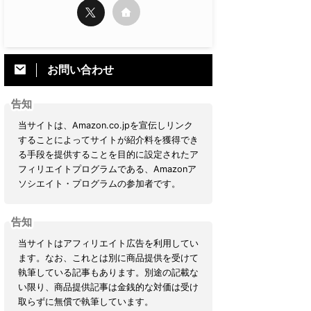
お問い合わせ
告知
当サイトは、Amazon.co.jpを宣伝しリンク
することによってサイトが紹介料を獲得でき
る手段を提供することを目的に設定されたア
フィリエイトプログラムである、Amazonア
ソシエイト・プログラムの参加者です。
告知
当サイトはアフィリエイト広告を利用してい
ます。なお、これとは別に商品提供を受けて
執筆している記事もあります。別途の記載な
い限り、商品提供記事は金銭的な対価は受け
取らずに無償で執筆しています。