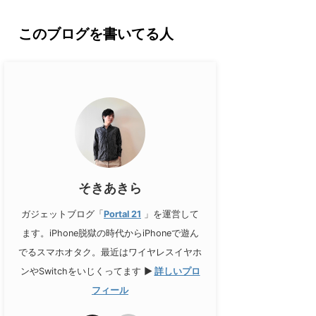
このブログを書いてる人
そきあきら
ガジェットブログ「
Portal 21
」を運営して
ます。iPhone脱獄の時代からiPhoneで遊ん
でるスマホオタク。最近はワイヤレスイヤホ
ンやSwitchをいじくってます
▶
詳しいプロ
フィール