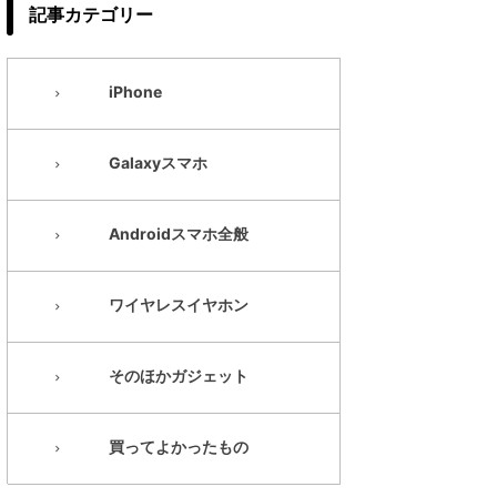
記事カテゴリー
iPhone
Galaxyスマホ
Androidスマホ全般
ワイヤレスイヤホン
そのほかガジェット
買ってよかったもの