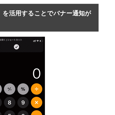
」を活用することでバナー通知が