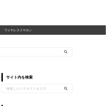
ワイヤレスイヤホン
サイト内を検索