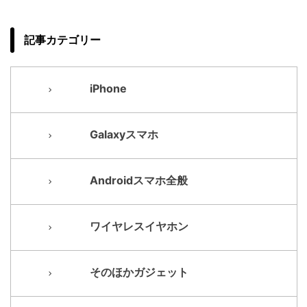
記事カテゴリー
iPhone
Galaxyスマホ
Androidスマホ全般
ワイヤレスイヤホン
そのほかガジェット