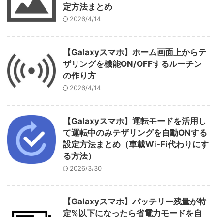
定方法まとめ
2026/4/14
【Galaxyスマホ】ホーム画面上からテ
ザリングを機能ON/OFFするルーチン
の作り方
2026/4/14
【Galaxyスマホ】運転モードを活用し
て運転中のみテザリングを自動ONする
設定方法まとめ（車載Wi-Fi代わりにす
る方法）
2026/3/30
【Galaxyスマホ】バッテリー残量が特
定%以下になったら省電力モードを自