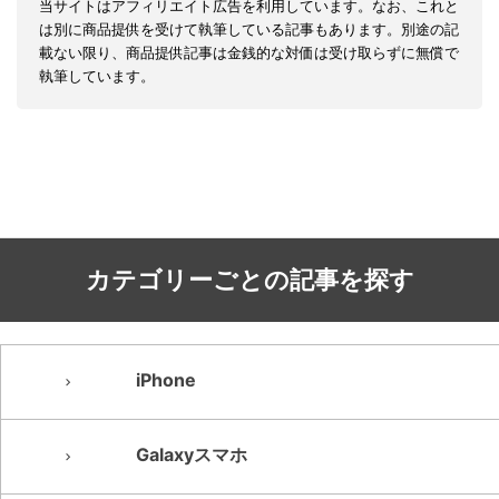
当サイトはアフィリエイト広告を利用しています。なお、これと
は別に商品提供を受けて執筆している記事もあります。別途の記
載ない限り、商品提供記事は金銭的な対価は受け取らずに無償で
執筆しています。
カテゴリーごとの記事を探す
iPhone
Galaxyスマホ