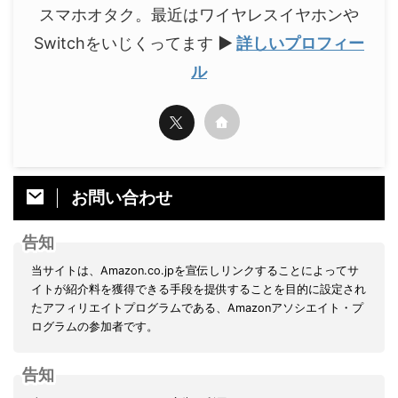
スマホオタク。最近はワイヤレスイヤホンや
Switchをいじくってます
▶
詳しいプロフィー
ル
お問い合わせ
告知
当サイトは、Amazon.co.jpを宣伝しリンクすることによってサ
イトが紹介料を獲得できる手段を提供することを目的に設定され
たアフィリエイトプログラムである、Amazonアソシエイト・プ
ログラムの参加者です。
告知