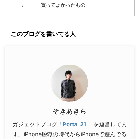
買ってよかったもの
このブログを書いてる人
そきあきら
ガジェットブログ「
Portal 21
」を運営してま
す。iPhone脱獄の時代からiPhoneで遊んでる