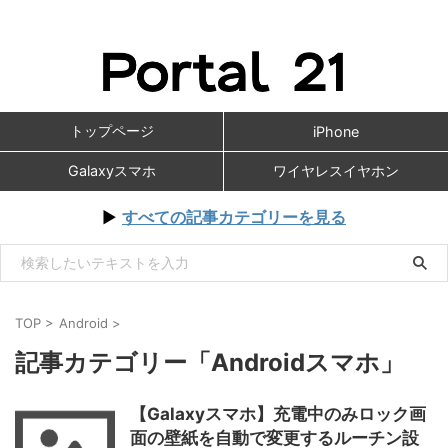
トップページ
iPhone
Galaxyスマホ
ワイヤレスイヤホン
▶
すべての記事カテゴリーを見る
TOP
>
Android
>
記事カテゴリー「Androidスマホ」
【Galaxyスマホ】充電中のみロック画
面の壁紙を自動で変更するルーチン設