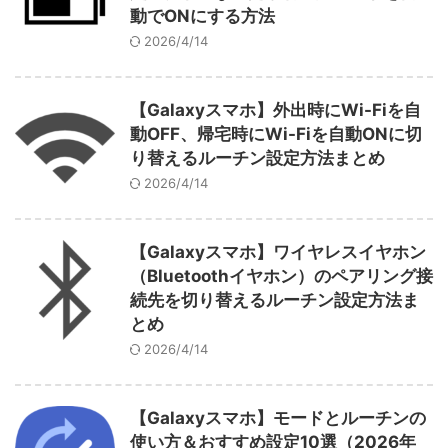
動でONにする方法
2026/4/14
【Galaxyスマホ】外出時にWi-Fiを自
動OFF、帰宅時にWi-Fiを自動ONに切
り替えるルーチン設定方法まとめ
2026/4/14
【Galaxyスマホ】ワイヤレスイヤホン
（Bluetoothイヤホン）のペアリング接
続先を切り替えるルーチン設定方法ま
とめ
2026/4/14
【Galaxyスマホ】モードとルーチンの
使い方＆おすすめ設定10選（2026年