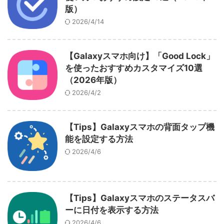
版）
2026/4/14
【Galaxyスマホ向け】「Good Lock」
を使ったおすすめカスタマイズ10選
（2026年版）
2026/4/2
【Tips】Galaxyスマホの背面タップ機
能を設定する方法
2026/4/6
【Tips】Galaxyスマホのステータスバ
ーに日付を表示する方法
2026/4/6