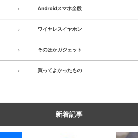
Androidスマホ全般
ワイヤレスイヤホン
そのほかガジェット
買ってよかったもの
新着記事