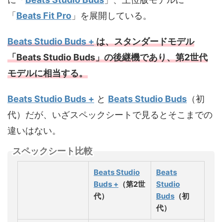
「
Beats Fit Pro
」を展開している。
Beats Studio Buds +
は、スタンダードモデル
「Beats Studio Buds」の後継機であり、第2世代
モデルに相当する。
Beats Studio Buds +
と
Beats Studio Buds
（初
代）だが、いざスペックシートで見るとそこまでの
違いはない。
スペックシート比較
Beats Studio
Beats
Buds +
（第2世
Studio
代）
Buds
（初
代）