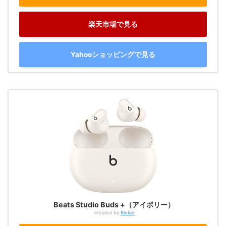
楽天市場で見る
Yahooショッピングで見る
Beats Studio Buds +（アイボリー）
created by
Rinker