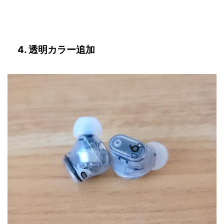
4. 透明カラー追加