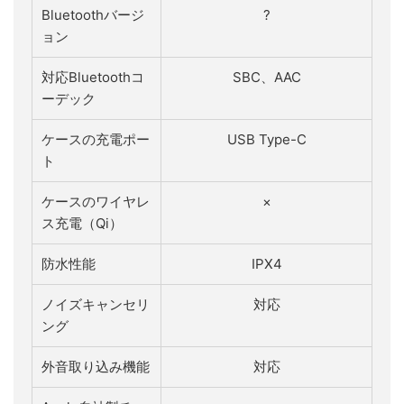
Bluetoothバージ
?
ョン
対応Bluetoothコ
SBC、AAC
ーデック
ケースの充電ポー
USB Type-C
ト
ケースのワイヤレ
×
ス充電（Qi）
防水性能
IPX4
ノイズキャンセリ
対応
ング
外音取り込み機能
対応