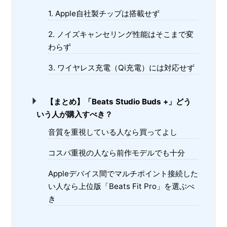
1. Apple自社製チップは搭載せず
2. ノイズキャンセリング性能はそこまで変
わらず
3. ワイヤレス充電（Qi充電）には対応せず
【まとめ】「Beats Studio Buds +」どう
いう人が購入すべき？
音質を重視している人なら買ってよし
コスパ重視の人なら前作モデルでも十分
Appleデバイス間でマルチポイント接続した
い人なら上位版「Beats Fit Pro」を選ぶべ
き