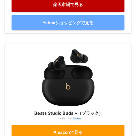
楽天市場で見る
Yahooショッピングで見る
Beats Studio Buds +（ブラック）
created by
Rinker
Amazonで見る