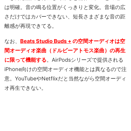
は明確。音の鳴る位置がくっきりと変化。音場の広
さだけではカバーできない、短長さまざまな音の距
離感が再現できてる。
なお、
Beats Studio Buds +
の空間オーディオは空
間オーディオ楽曲（ドルビーアトモス楽曲）の再生
に限って機能する
。AirPodsシリーズで提供される
iPhone向けの空間オーディオ機能とは異なるので注
意。YouTubeやNetflixだと当然ながら空間オーディ
オ再生できない。