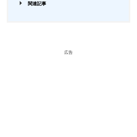
関連記事
広告