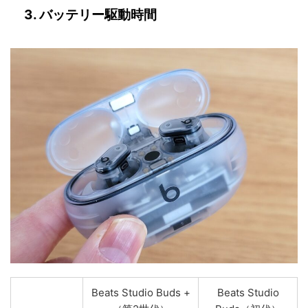
3. バッテリー駆動時間
Beats Studio Buds +
Beats Studio