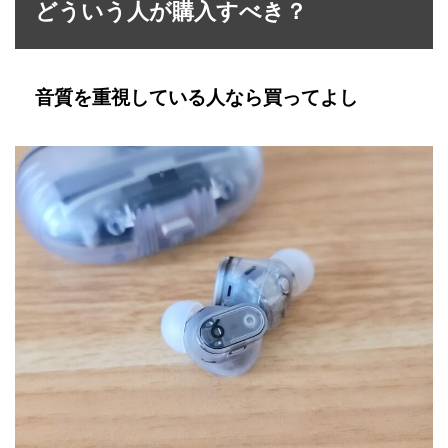
どういう人が購入すべき？
音質を重視している人なら買ってよし