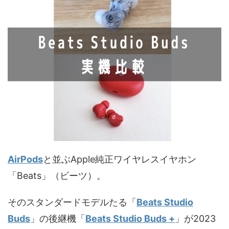
AirPods
と並ぶApple純正ワイヤレスイヤホン
「Beats」（ビーツ）。
そのスタンダードモデルたる「
Beats Studio
Buds
」の後継機「
Beats Studio Buds +
」が2023