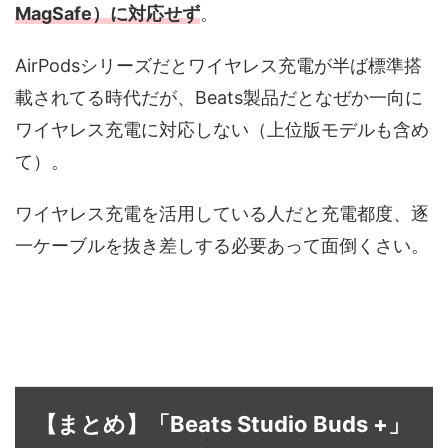
MagSafe）に対応せず
。
AirPodsシリーズだとワイヤレス充電が半ば標準搭
載されてる時代だが、Beats製品だとなぜか一向に
ワイヤレス充電に対応しない（上位版モデルも含め
て）。
ワイヤレス充電を活用している人だと充電都度、逐
一ケーブルを抜き差しする必要あって面倒くさい。
【まとめ】「Beats Studio Buds +」