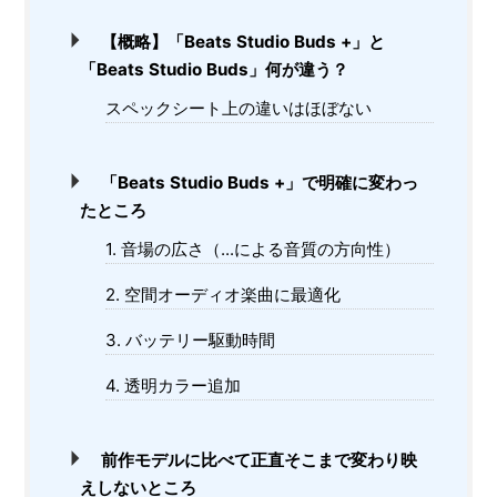
【概略】「Beats Studio Buds +」と
「Beats Studio Buds」何が違う？
スペックシート上の違いはほぼない
「Beats Studio Buds +」で明確に変わっ
たところ
1. 音場の広さ（...による音質の方向性）
2. 空間オーディオ楽曲に最適化
3. バッテリー駆動時間
4. 透明カラー追加
前作モデルに比べて正直そこまで変わり映
えしないところ