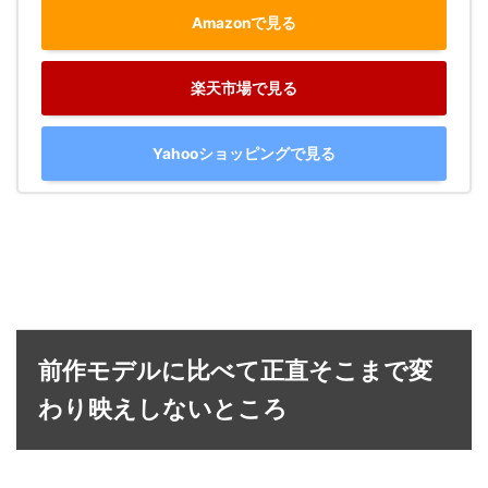
Amazonで見る
楽天市場で見る
Yahooショッピングで見る
前作モデルに比べて正直そこまで変
わり映えしないところ