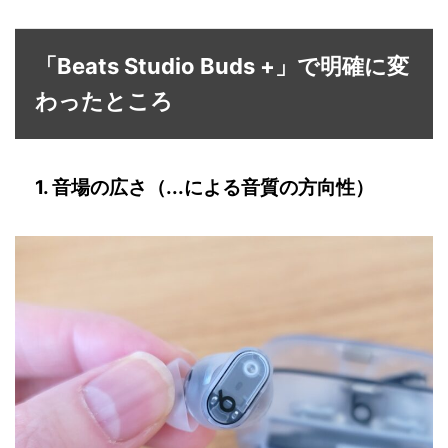
「Beats Studio Buds +」で明確に変
わったところ
1. 音場の広さ（...による音質の方向性）