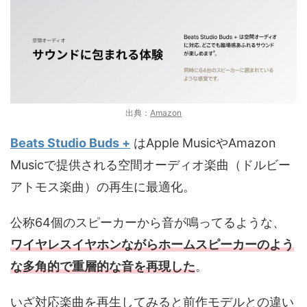
出典：
Amazon
Beats Studio Buds +
はApple MusicやAmazon
Musicで提供される空間オーディオ楽曲（ドルビー
アトモス楽曲）の再生に最適化。
公称64個のスピーカーから音が鳴ってるような、
ワイヤレスイヤホンながらホームスピーカーのよう
な多角的で重層的な音を再現した
。
いざ対応楽曲を再生してみると前作モデルとの違い