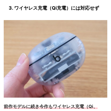
3. ワイヤレス充電（Qi充電）には対応せず
前作モデルに続き今作もワイヤレス充電（Qi、