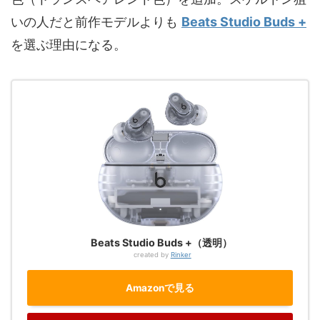
いの人だと前作モデルよりも
Beats Studio Buds +
を選ぶ理由になる。
Beats Studio Buds +（透明）
created by
Rinker
Amazonで見る