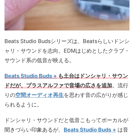
Beats Studio Budsシリーズは、Beatsらしいドンシ
ャリ・サウンドを志向。EDMはじめとしたクラブ・
サウンド系の低音が映える。
Beats Studio Buds +
も土台はドンシャリ・サウン
ドだが、プラスアルファで音場の広さを追加
。流行
りの
空間オーディオ再生
を思わす音の広がりが感じ
られるように。
ドンシャリ・サウンドだと低音こもってボーカルが
聞きづらい印象あるが、
Beats Studio Buds +
は音