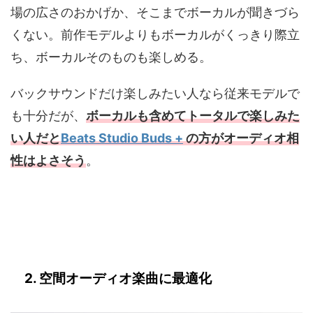
場の広さのおかげか、そこまでボーカルが聞きづら
くない。前作モデルよりもボーカルがくっきり際立
ち、ボーカルそのものも楽しめる。
バックサウンドだけ楽しみたい人なら従来モデルで
も十分だが、
ボーカルも含めてトータルで楽しみた
い人だと
Beats Studio Buds +
の方がオーディオ相
性はよさそう
。
2. 空間オーディオ楽曲に最適化