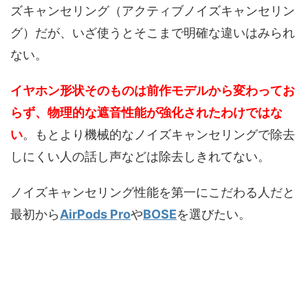
ズキャンセリング（アクティブノイズキャンセリン
グ）だが、いざ使うとそこまで明確な違いはみられ
ない。
イヤホン形状そのものは前作モデルから変わってお
らず、物理的な遮音性能が強化されたわけではな
い
。もとより機械的なノイズキャンセリングで除去
しにくい人の話し声などは除去しきれてない。
ノイズキャンセリング性能を第一にこだわる人だと
最初から
AirPods Pro
や
BOSE
を選びたい。