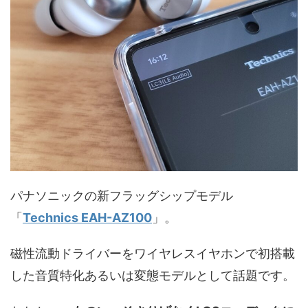
パナソニックの新フラッグシップモデル
「
Technics EAH-AZ100
」。
磁性流動ドライバーをワイヤレスイヤホンで初搭載
した音質特化あるいは変態モデルとして話題です。