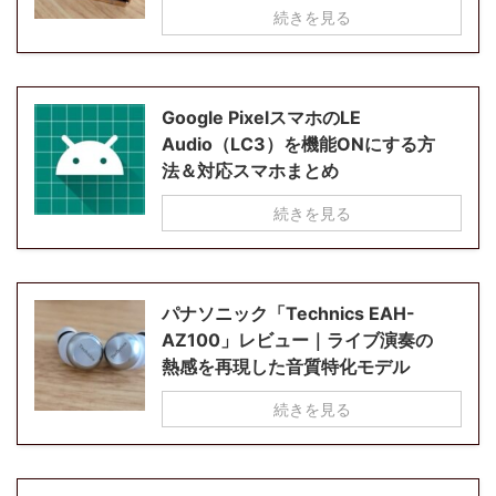
続きを見る
Google PixelスマホのLE
Audio（LC3）を機能ONにする方
法＆対応スマホまとめ
続きを見る
パナソニック「Technics EAH-
AZ100」レビュー｜ライブ演奏の
熱感を再現した音質特化モデル
続きを見る