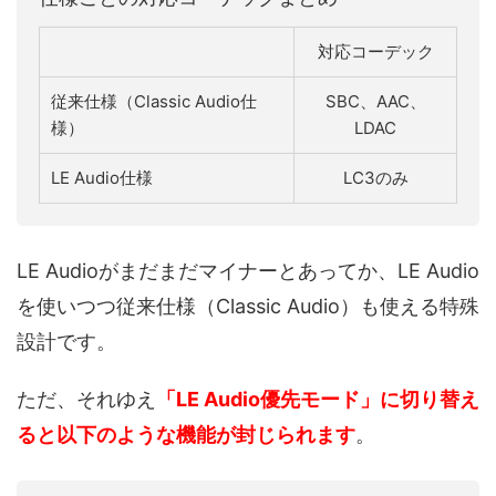
対応コーデック
従来仕様（Classic Audio仕
SBC、AAC、
様）
LDAC
LE Audio仕様
LC3のみ
LE Audioがまだまだマイナーとあってか、LE Audio
を使いつつ従来仕様（Classic Audio）も使える特殊
設計です。
ただ、それゆえ
「LE Audio優先モード」に切り替え
ると以下のような機能が封じられます
。