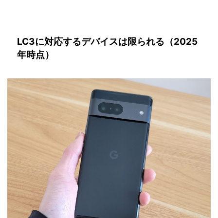
LC3に対応するデバイスは限られる（2025
年時点）