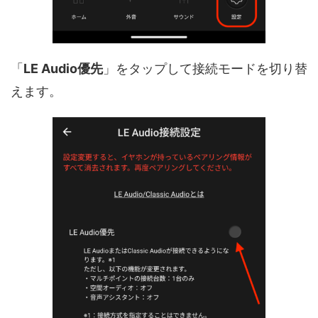
「
LE Audio優先
」をタップして接続モードを切り替
えます。