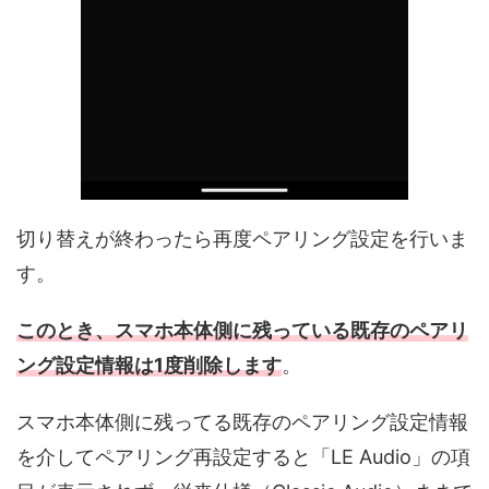
切り替えが終わったら再度ペアリング設定を行いま
す。
このとき、スマホ本体側に残っている既存のペアリ
ング設定情報は1度削除します
。
スマホ本体側に残ってる既存のペアリング設定情報
を介してペアリング再設定すると「LE Audio」の項