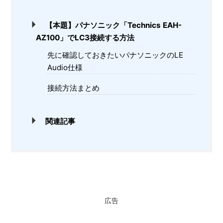
【本題】パナソニック「Technics EAH-
AZ100」でLC3接続する方法
先に確認しておきたいパナソニックのLE
Audio仕様
接続方法まとめ
関連記事
広告