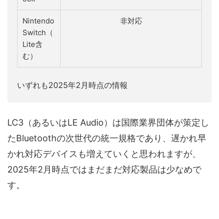
Nintendo
非対応
Switch（
Lite含
む）
いずれも2025年2月時点の情報
LC3（あるいはLE Audio）は国際業界団体が策定し
たBluetoothの次世代の統一規格であり、遅かれ早
かれ対応デバイスも増えていくと思われますが、
2025年2月時点ではまだまだ対応製品は少なめで
す。