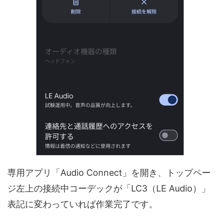
専用アプリ「Audio Connect」を開き、トップペー
ジ左上の接続中コーデックが「LC3（LE Audio）」
表記に変わっていれば作業完了です。