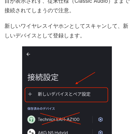
目が表示されず、従来仕様（Classic Audio）ままで
接続されてしまうので注意。
新しいワイヤレスイヤホンとしてスキャンして、新
しいデバイスとして登録します。