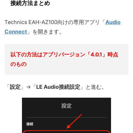
接続方法まとめ
Technics EAH-AZ100向けの専用アプリ「
Audio
Connect
」を開きます。
以下の方法はアプリバージョン「4.0.1」時点
のもの
「
設定
」→「
LE Audio接続設定
」と進む。