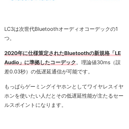
LC3は次世代Bluetoothオーディオコーデックの1
つ。
2020年に仕様策定されたBluetoothの新規格「LE
Audio」に準拠したコーデック
。理論値30ms（誤
差0.03秒）の低遅延通信が可能です。
もっぱらゲーミングイヤホンとしてワイヤレスイヤ
ホンを使いたい人だとその低遅延性能が主たるセー
ルスポイントになります。