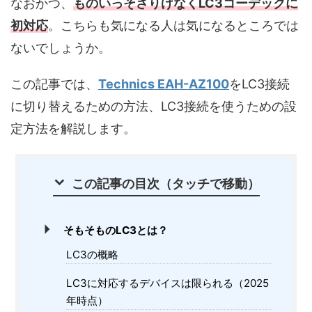
なおかつ、
ものいっそさりげなくLC3コーデックに
初対応
。こちらも気になる人は気になるところでは
ないでしょうか。
この記事では、
Technics EAH-AZ100
をLC3接続
に切り替えるための方法、LC3接続を使うための設
定方法を解説します。
この記事の目次（タッチで移動）
そもそものLC3とは？
LC3の概略
LC3に対応するデバイスは限られる（2025
年時点）