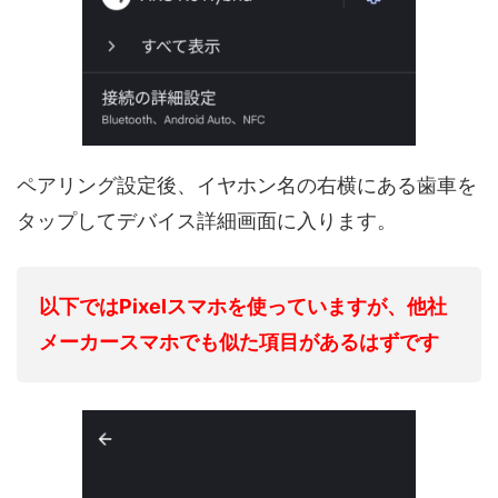
ペアリング設定後、イヤホン名の右横にある歯車を
タップしてデバイス詳細画面に入ります。
以下ではPixelスマホを使っていますが、他社
メーカースマホでも似た項目があるはずです