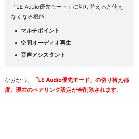
「LE Audio優先モード」に切り替えると使え
なくなる機能
マルチポイント
空間オーディオ再生
音声アシスタント
なおかつ、
「LE Audio優先モード」の切り替え都
度、現在のペアリング設定が全削除されます
。