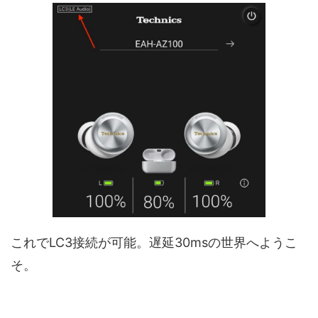
これでLC3接続が可能。遅延30msの世界へようこ
そ。