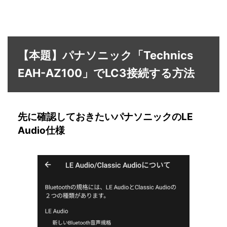
【本題】パナソニック「Technics
EAH-AZ100」でLC3接続する方法
先に確認しておきたいパナソニックのLE
Audio仕様