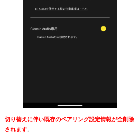
切り替えに伴い既存のペアリング設定情報が全削除
されます
。