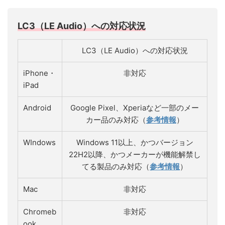
LC3（LE Audio）への対応状況
LC3（LE Audio）への対応状況
iPhone・
非対応
iPad
Android
Google Pixel、Xperiaなど一部のメー
カー品のみ対応（
参考情報
）
WIndows
Windows 11以上、かつバージョン
22H2以降、かつメーカーが機能解禁し
てる製品のみ対応（
参考情報
）
Mac
非対応
Chromeb
非対応
ook