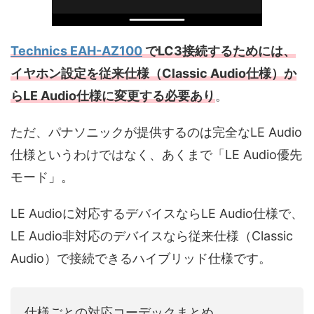
Technics EAH-AZ100
でLC3接続するためには、
イヤホン設定を従来仕様（Classic Audio仕様）か
らLE Audio仕様に変更する必要あり
。
ただ、パナソニックが提供するのは完全なLE Audio
仕様というわけではなく、あくまで「LE Audio優先
モード」。
LE Audioに対応するデバイスならLE Audio仕様で、
LE Audio非対応のデバイスなら従来仕様（Classic
Audio）で接続できるハイブリッド仕様です。
仕様ごとの対応コーデックまとめ