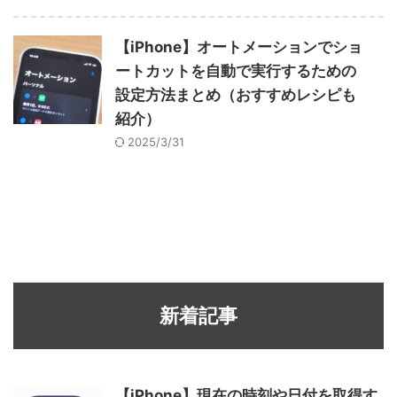
【iPhone】オートメーションでショ
ートカットを自動で実行するための
設定方法まとめ（おすすめレシピも
紹介）
2025/3/31
新着記事
【iPhone】現在の時刻や日付を取得す