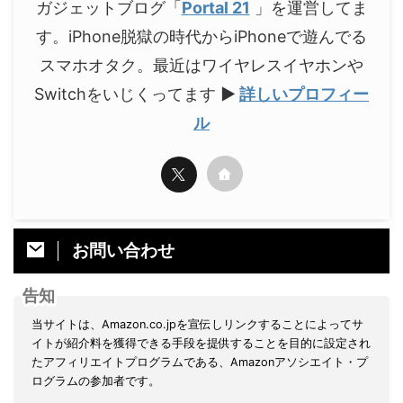
ガジェットブログ「
Portal 21
」を運営してま
す。iPhone脱獄の時代からiPhoneで遊んでる
スマホオタク。最近はワイヤレスイヤホンや
Switchをいじくってます
▶
詳しいプロフィー
ル
お問い合わせ
告知
当サイトは、Amazon.co.jpを宣伝しリンクすることによってサ
イトが紹介料を獲得できる手段を提供することを目的に設定され
たアフィリエイトプログラムである、Amazonアソシエイト・プ
ログラムの参加者です。