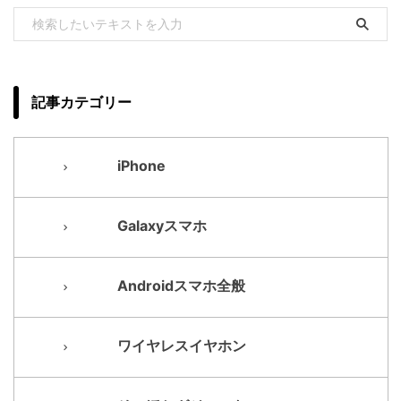
記事カテゴリー
iPhone
Galaxyスマホ
Androidスマホ全般
ワイヤレスイヤホン