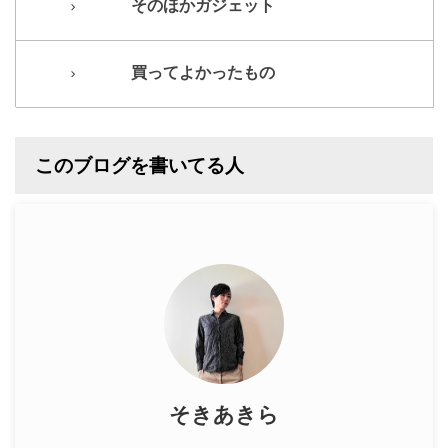
そのほかガジェット
買ってよかったもの
このブログを書いてる人
そきあきら