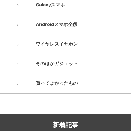
Galaxyスマホ
Androidスマホ全般
ワイヤレスイヤホン
そのほかガジェット
買ってよかったもの
新着記事