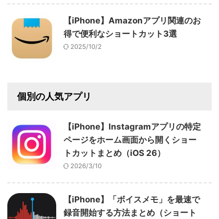
【iPhone】Amazonアプリ関連のお
得で便利なショートカット3選
2025/10/2
個別の人気アプリ
【iPhone】Instagramアプリの特定
ページをホーム画面から開くショー
トカットまとめ（iOS 26）
2026/3/10
【iPhone】「ボイスメモ」を最速で
録音開始する方法まとめ（ショート