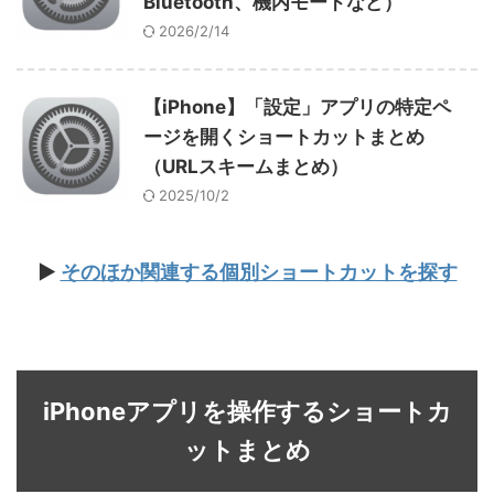
Bluetooth、機内モードなど）
2026/2/14
【iPhone】「設定」アプリの特定ペ
ージを開くショートカットまとめ
（URLスキームまとめ）
2025/10/2
▶
そのほか関連する個別ショートカットを探す
iPhoneアプリを操作するショートカ
ットまとめ