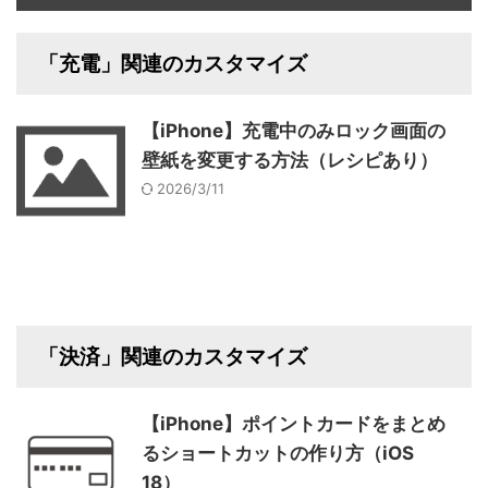
「充電」関連のカスタマイズ
【iPhone】充電中のみロック画面の
壁紙を変更する方法（レシピあり）
2026/3/11
「決済」関連のカスタマイズ
【iPhone】ポイントカードをまとめ
るショートカットの作り方（iOS
18）