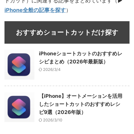
トカット）に関連する記事をまとめています（▶
iPhone全般の記事を探す
）
おすすめショートカットだけ探す
iPhoneショートカットのおすすめレ
シピまとめ（2026年最新版）
2026/3/4
【iPhone】オートメーションを活用
したショートカットのおすすめレシ
ピ9選（2026年版）
2026/3/10