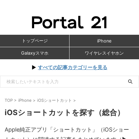
トップページ
iPhone
Galaxyスマホ
ワイヤレスイヤホン
▶
すべての記事カテゴリーを見る
TOP
>
iPhone
>
iOSショートカット
>
iOSショートカットを探す（総合）
Apple純正アプリ「ショートカット」（iOSショー