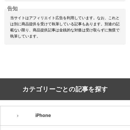
告知
当サイトはアフィリエイト広告を利用しています。なお、これと
は別に商品提供を受けて執筆している記事もあります。別途の記
載ない限り、商品提供記事は金銭的な対価は受け取らずに無償で
執筆しています。
カテゴリーごとの記事を探す
iPhone