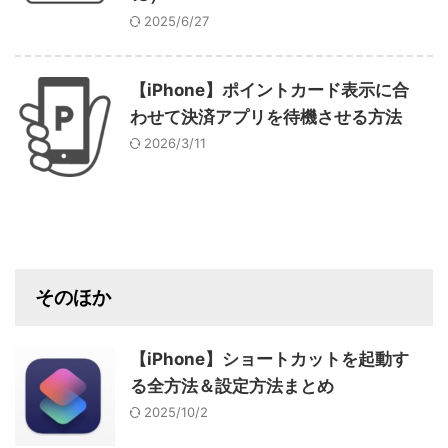
2025/6/27
【iPhone】ポイントカード表示に合
わせて決済アプリを待機させる方法
2026/3/11
そのほか
【iPhone】ショートカットを起動す
る全方法＆設定方法まとめ
2025/10/2