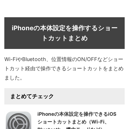
iPhoneの本体設定を操作するショー
トカットまとめ
Wi-FiやBluetooth、位置情報のON/OFFなどショー
トカット経由で操作できるショートカットをまとめ
ました。
まとめてチェック
iPhoneの本体設定を操作できるiOS
ショートカットまとめ（Wi-Fi、