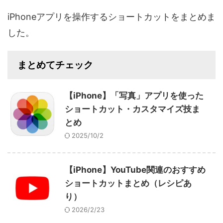
iPhoneアプリを操作するショートカットをまとめま
した。
まとめてチェック
【iPhone】「写真」アプリを使った
ショートカット・カスタマイズ技ま
とめ
2025/10/2
【iPhone】YouTube関連のおすすめ
ショートカットまとめ（レシピあ
り）
2026/2/23