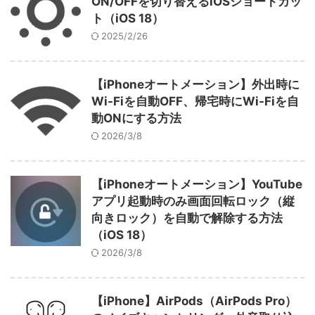
ON/OFFを切り替えるiOSショートカッ
ト（iOS 18）
2025/2/26
【iPhoneオートメーション】外出時に
Wi-Fiを自動OFF、帰宅時にWi-Fiを自
動ONにする方法
2026/3/8
【iPhoneオートメーション】YouTube
アプリ起動時のみ画面回転ロック（縦
向きロック）を自動で解除する方法
（iOS 18）
2026/3/8
【iPhone】AirPods（AirPods Pro）