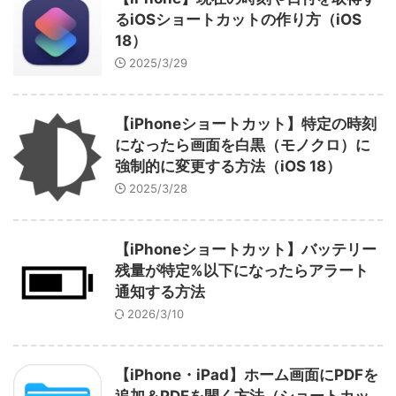
るiOSショートカットの作り方（iOS
18）
2025/3/29
【iPhoneショートカット】特定の時刻
になったら画面を白黒（モノクロ）に
強制的に変更する方法（iOS 18）
2025/3/28
【iPhoneショートカット】バッテリー
残量が特定%以下になったらアラート
通知する方法
2026/3/10
【iPhone・iPad】ホーム画面にPDFを