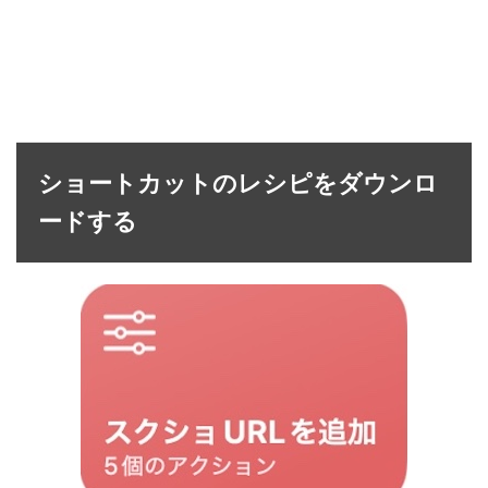
ショートカットのレシピをダウンロ
ードする