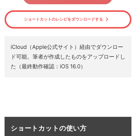
ショートカットのレシピをダウンロードする
iCloud（Apple公式サイト）経由でダウンロー
ド可能。筆者が作成したものをアップロードし
た（最終動作確認：iOS 16.0）
ショートカットの使い方