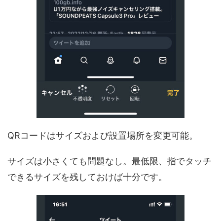
QRコードはサイズおよび設置場所を変更可能。
サイズは小さくても問題なし。最低限、指でタッチ
できるサイズを残しておけば十分です。