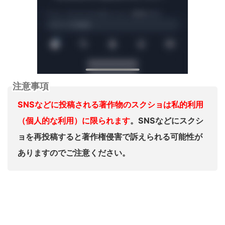
注意事項
SNSなどに投稿される著作物のスクショは私的利用
（個人的な利用）に限られます
。SNSなどにスクシ
ョを再投稿すると著作権侵害で訴えられる可能性が
ありますのでご注意ください。