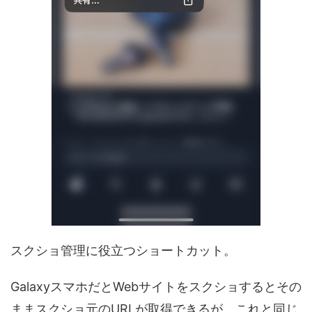
スクショ管理に役立つショートカット。
GalaxyスマホだとWebサイトをスクショするとその
ままスクショ元のURLが取得できるが、これと同じ