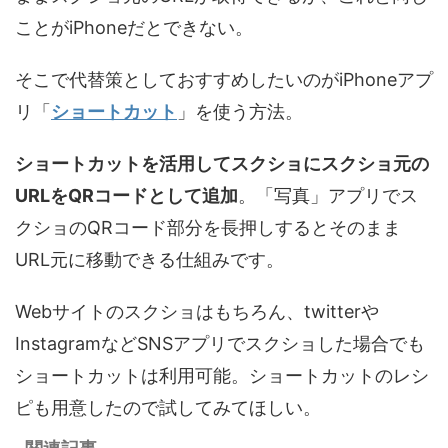
ことがiPhoneだとできない。
そこで代替策としておすすめしたいのがiPhoneアプ
リ「
ショートカット
」を使う方法。
ショートカットを活用してスクショにスクショ元の
URLをQRコードとして追加
。「写真」アプリでス
クショのQRコード部分を長押しするとそのまま
URL元に移動できる仕組みです。
Webサイトのスクショはもちろん、twitterや
InstagramなどSNSアプリでスクショした場合でも
ショートカットは利用可能。ショートカットのレシ
ピも用意したので試してみてほしい。