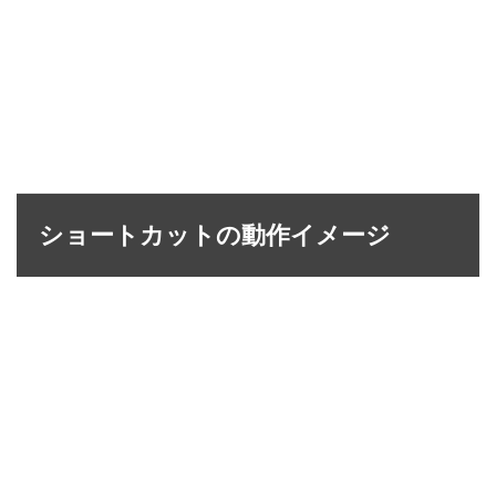
ショートカットの動作イメージ