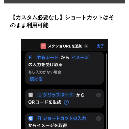
【カスタム必要なし】ショートカットはそ
のまま利用可能