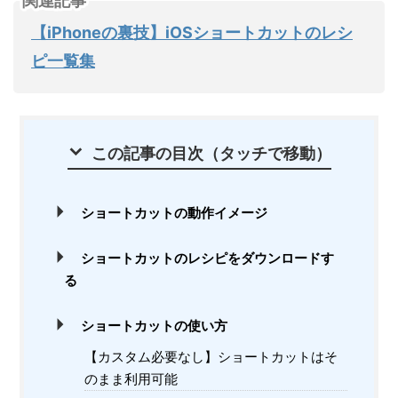
関連記事
【iPhoneの裏技】iOSショートカットのレシ
ピ一覧集
この記事の目次（タッチで移動）
ショートカットの動作イメージ
ショートカットのレシピをダウンロードす
る
ショートカットの使い方
【カスタム必要なし】ショートカットはそ
のまま利用可能