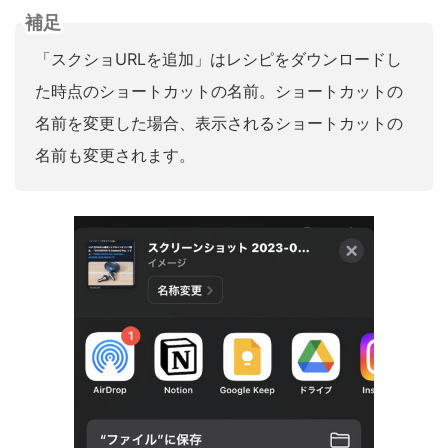
補足
「スクショURLを追加」はレシピをダウンロードし
た時点のショートカットの名前。ショートカットの
名前を変更した場合、表示されるショートカットの
名前も変更されます。