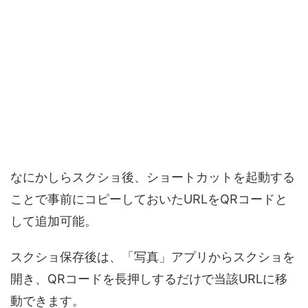
なにかしらスクショ後、ショートカットを起動する
ことで事前にコピーしておいたURLをQRコードと
して追加可能。
スクショ保存後は、「写真」アプリからスクショを
開き、QRコードを長押しするだけで当該URLに移
動できます。