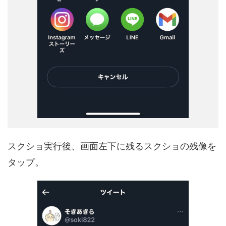
スクショ実行後、画面左下に残るスクショの残像を
タップ。