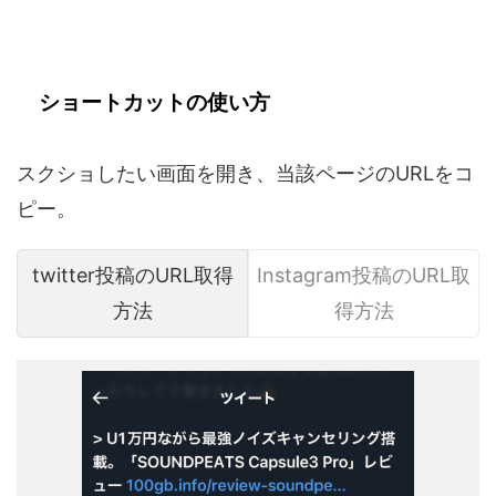
ショートカットの使い方
スクショしたい画面を開き、当該ページのURLをコ
ピー。
twitter投稿のURL取得
Instagram投稿のURL取
方法
得方法