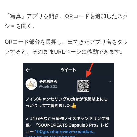
「写真」アプリを開き、QRコードを追加したスク
ショを開く。
QRコード部分を長押し。出てきたアプリ名をタッ
プすると、そのままURLページに移動できます。