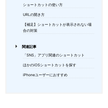
ショートカットの使い方
URLの開き方
【補足】ショートカットが表示されない場
合の対策
関連記事
「SNS」アプリ関連のショートカット
ほかのiOSショートカットを探す
iPhoneユーザーにおすすめ