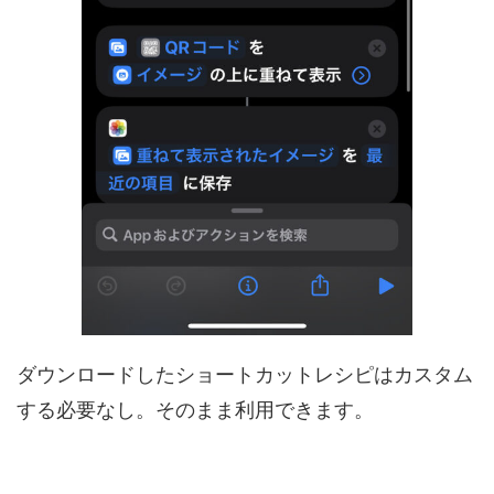
ダウンロードしたショートカットレシピはカスタム
する必要なし。そのまま利用できます。