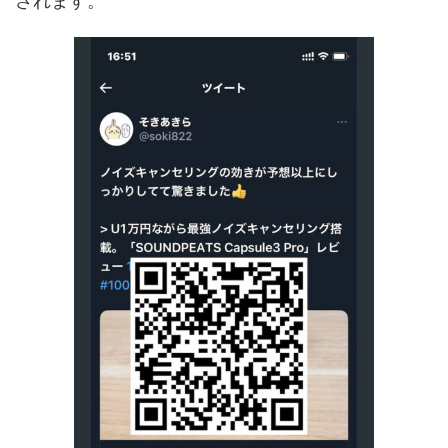
されます。