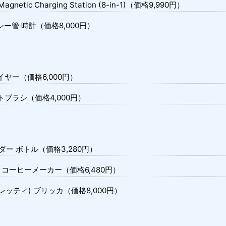
Magnetic Charging Station (8-in-1)（価格9,990円）
ニキシー管 時計（価格8,000円）
ライヤー（価格6,000円）
ートブラシ（価格4,000円）
ンダー ボトル（価格3,280円）
コーヒーメーカー（価格6,480円）
ビアレッティ) ブリッカ（価格8,000円）