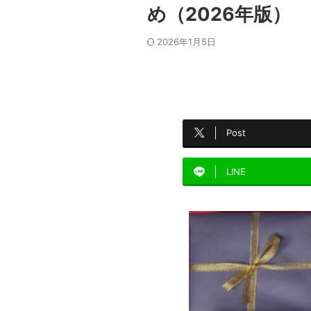
め（2026年版）
2026年1月5日
Post
LINE