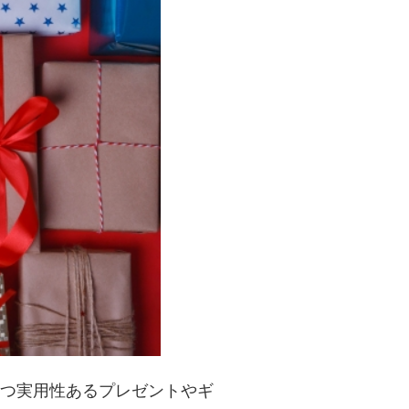
つ実用性あるプレゼントやギ