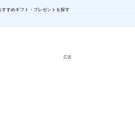
おすすめギフト・プレゼントを探す
広告