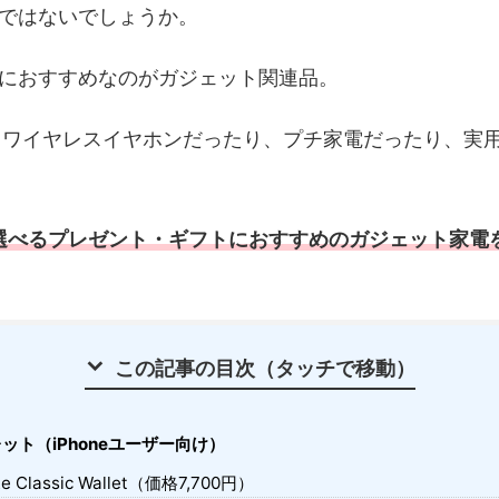
ではないでしょうか。
におすすめなのがガジェット関連品。
たり、ワイヤレスイヤホンだったり、プチ家電だったり、実
選べるプレゼント・ギフトにおすすめのガジェット家電
この記事の目次（タッチで移動）
レット（iPhoneユーザー向け）
 Re Classic Wallet（価格7,700円）