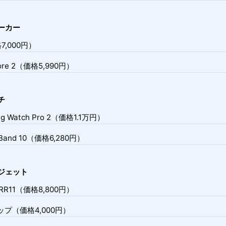
ーカー
7,000円）
core 2（価格5,990円）
チ
ing Watch Pro 2（価格1.1万円）
t Band 10（価格6,280円）
ジェット
IO-RR11（価格8,800円）
ップ（価格4,000円）