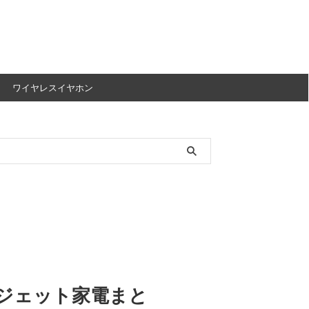
ワイヤレスイヤホン
ジェット家電まと