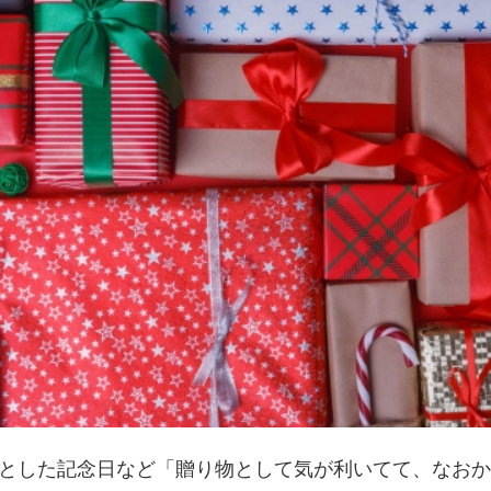
とした記念日など「贈り物として気が利いてて、なおか