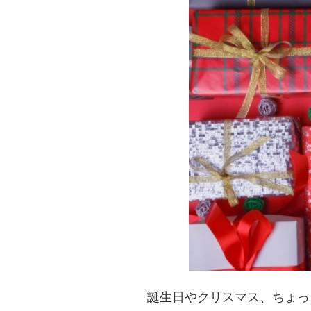
誕生日やクリスマス、ちょっ