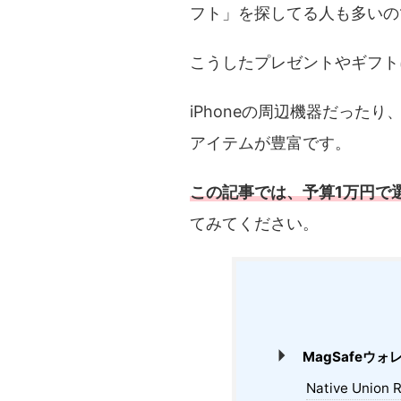
フト」を探してる人も多いの
こうしたプレゼントやギフト
iPhoneの周辺機器だっ
アイテムが豊富です。
この記事では、予算1万円で
てみてください。
MagSafeウォ
Native Union