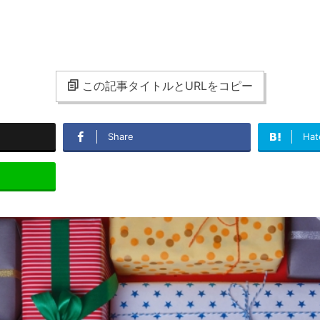
この記事タイトルとURLをコピー
Share
Hat