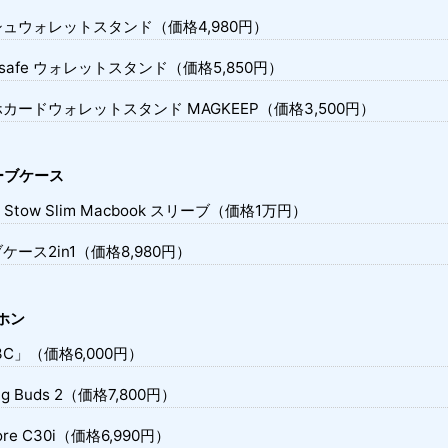
シュウォレットスタンド（価格4,980円）
Magsafe ウォレットスタンド（価格5,850円）
カードウォレットスタンド MAGKEEP（価格3,500円）
リーブケース
ON Stow Slim Macbook スリーブ（価格1万円）
ケース2in1（価格8,980円）
ホン
3C」（価格6,000円）
ing Buds 2（価格7,800円）
core C30i（価格6,990円）