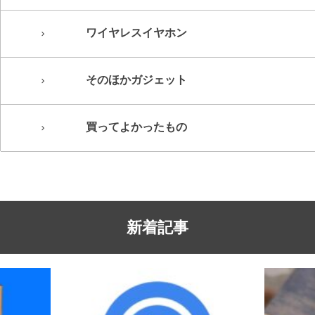
ワイヤレスイヤホン
そのほかガジェット
買ってよかったもの
新着記事