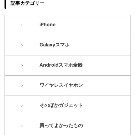
記事カテゴリー
iPhone
Galaxyスマホ
Androidスマホ全般
ワイヤレスイヤホン
そのほかガジェット
買ってよかったもの