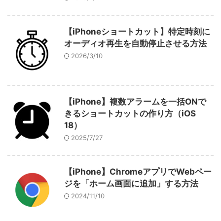
【iPhoneショートカット】特定時刻に
オーディオ再生を自動停止させる方法
2026/3/10
【iPhone】複数アラームを一括ONで
きるショートカットの作り方（iOS
18）
2025/7/27
【iPhone】ChromeアプリでWebペー
ジを「ホーム画面に追加」する方法
2024/11/10