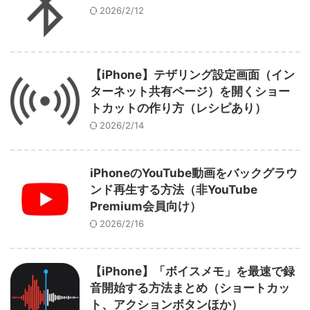
2026/2/12
【iPhone】テザリング設定画面（イン
ターネット共有ページ）を開くショー
トカットの作り方（レシピあり）
2026/2/14
iPhoneのYouTube動画をバックグラウ
ンド再生する方法（非YouTube
Premium会員向け）
2026/2/16
【iPhone】「ボイスメモ」を最速で録
音開始する方法まとめ（ショートカッ
ト、アクションボタンほか）