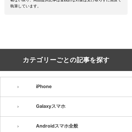
執筆しています。
カテゴリーごとの記事を探す
iPhone
Galaxyスマホ
Androidスマホ全般