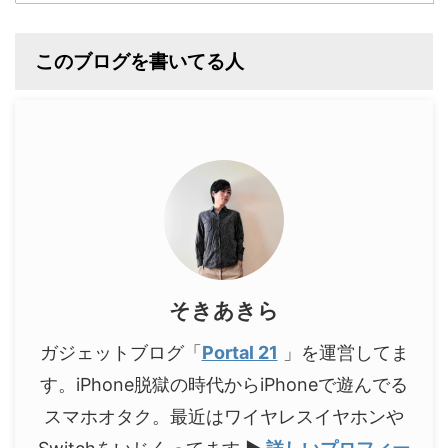
このブログを書いてる人
そきあきら
ガジェットブログ「
Portal 21
」を運営してま
す。iPhone脱獄の時代からiPhoneで遊んでる
スマホオタク。最近はワイヤレスイヤホンや