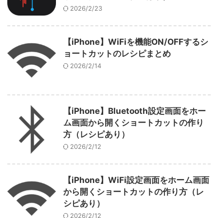
2026/2/23
【iPhone】WiFiを機能ON/OFFするシ
ョートカットのレシピまとめ
2026/2/14
【iPhone】Bluetooth設定画面をホー
ム画面から開くショートカットの作り
方（レシピあり）
2026/2/12
【iPhone】WiFi設定画面をホーム画面
から開くショートカットの作り方（レ
シピあり）
2026/2/12