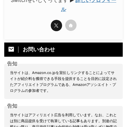
Switchをいじくってます
▶
詳しいプロフィー
ル
お問い合わせ
告知
当サイトは、Amazon.co.jpを宣伝しリンクすることによってサ
イトが紹介料を獲得できる手段を提供することを目的に設定され
たアフィリエイトプログラムである、Amazonアソシエイト・プ
ログラムの参加者です。
告知
当サイトはアフィリエイト広告を利用しています。なお、これと
は別に商品提供を受けて執筆している記事もあります。別途の記
載ない限り、商品提供記事は金銭的な対価は受け取らずに無償で