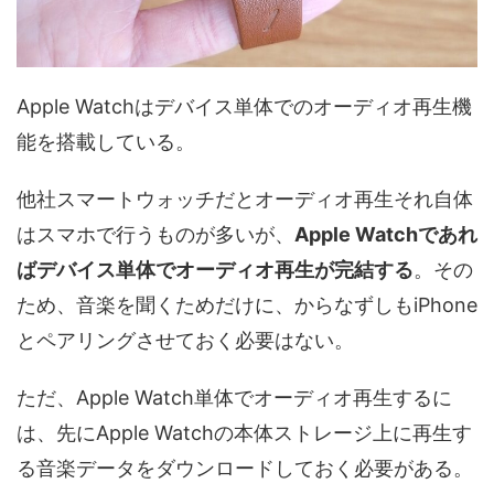
Apple Watchはデバイス単体でのオーディオ再生機
能を搭載している。
他社スマートウォッチだとオーディオ再生それ自体
はスマホで行うものが多いが、
Apple Watchであれ
ばデバイス単体でオーディオ再生が完結する
。その
ため、音楽を聞くためだけに、からなずしもiPhone
とペアリングさせておく必要はない。
ただ、Apple Watch単体でオーディオ再生するに
は、先にApple Watchの本体ストレージ上に再生す
る音楽データをダウンロードしておく必要がある。