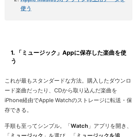
使う
1. 「ミュージック」Appに保存した楽曲を使
う
これが最もスタンダードな方法。購入したダウンロ
ード楽曲だったり、CDから取り込んだ楽曲を
iPhone経由でApple Watchのストレージに転送・保
存できる。
手順も至ってシンプル。「
Watch
」アプリを開き、
「
ミュージック
」を選び、「
ミュージックを追