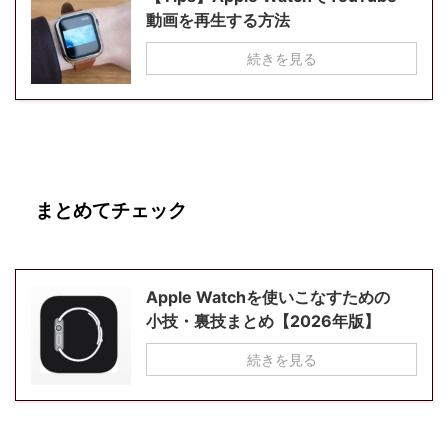
動画を再生する方法
続きを見る
まとめてチェック
Apple Watchを使いこなすための
小技・裏技まとめ【2026年版】
続きを見る