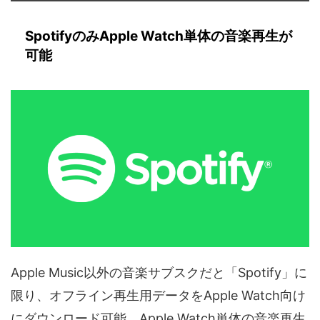
SpotifyのみApple Watch単体の音楽再生が
可能
Apple Music以外の音楽サブスクだと「Spotify」に
限り、オフライン再生用データをApple Watch向け
にダウンロード可能。Apple Watch単体の音楽再生