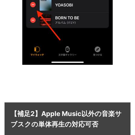
【補足2】Apple Music以外の音楽サ
ブスクの単体再生の対応可否