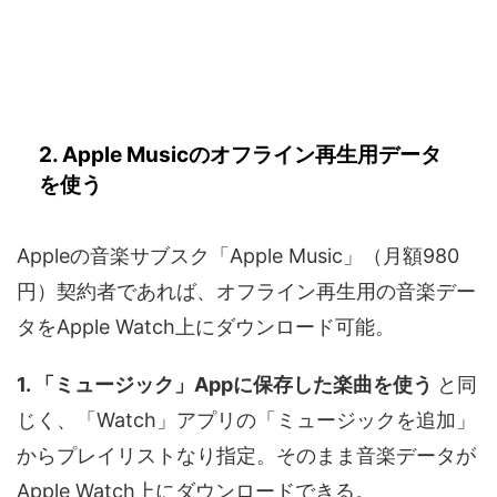
2. Apple Musicのオフライン再生用データ
を使う
Appleの音楽サブスク「Apple Music」（月額980
円）契約者であれば、オフライン再生用の音楽デー
タをApple Watch上にダウンロード可能。
1. 「ミュージック」Appに保存した楽曲を使う
と同
じく、「Watch」アプリの「ミュージックを追加」
からプレイリストなり指定。そのまま音楽データが
Apple Watch上にダウンロードできる。