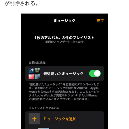
が削除される。