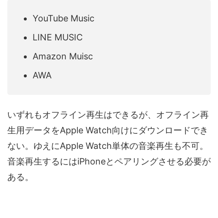
YouTube Music
LINE MUSIC
Amazon Muisc
AWA
いずれもオフライン再生はできるが、オフライン再
生用データをApple Watch向けにダウンロードでき
ない。ゆえにApple Watch単体の音楽再生も不可。
音楽再生するにはiPhoneとペアリングさせる必要が
ある。