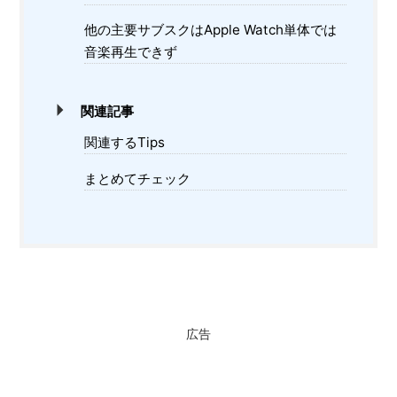
他の主要サブスクはApple Watch単体では
音楽再生できず
関連記事
関連するTips
まとめてチェック
広告