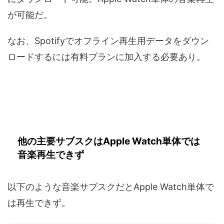
が可能だ。
なお、Spotifyでオフライン再生用データをダウン
ロードするには有料プランに加入する必要あり。
他の主要サブスクはApple Watch単体では
音楽再生できず
以下のような音楽サブスクだとApple Watch単体で
は再生できず。