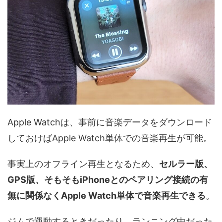
Apple Watchは、事前に音楽データをダウンロード
しておけばApple Watch単体での音楽再生が可能。
事実上のオフライン再生となるため、
セルラー版、
GPS版、そもそもiPhoneとのペアリング接続の有
無に関係なくApple Watch単体で音楽再生できる
。
ジムで運動するときだったり、ランニング中だった