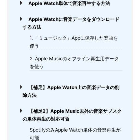
Apple Watch単体で音楽再生する方法
Apple Watchに音楽データをダウンロード
する方法
1. 「ミュージック」Appに保存した楽曲を
使う
2. Apple Musicのオフライン再生用データ
を使う
【補足】Apple Watch上の音楽データの削
除方法
【補足2】Apple Music以外の音楽サブスク
の単体再生の対応可否
SpotifyのみApple Watch単体の音楽再生が
可能