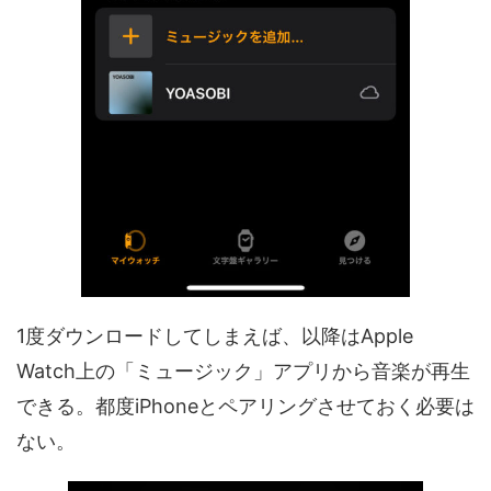
1度ダウンロードしてしまえば、以降はApple
Watch上の「ミュージック」アプリから音楽が再生
できる。都度iPhoneとペアリングさせておく必要は
ない。