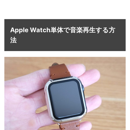
Apple Watch単体で音楽再生する方
法