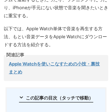
り、iPhoneが手元にない状態で音楽を聞きたいとき
に重宝する。
以下では、Apple Watch単体で音楽を再生する方
法、もとい音楽データをApple Watchにダウンロー
ドする方法を紹介する。
関連記事
Apple Watchを使いこなすための小技・裏技
まとめ
この記事の目次（タッチで移動）