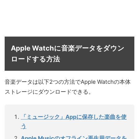
Apple Watchに音楽データをダウン
ロードする方法
音楽データは以下2つの方法でApple Watchの本体
ストレージにダウンロードできる。
「ミュージック」Appに保存した楽曲を使
う
Apple Musicのオフライン再生用データを