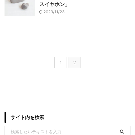
スイヤホン」
2023/11/23
1
2
サイト内を検索