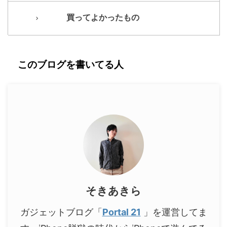
買ってよかったもの
このブログを書いてる人
そきあきら
ガジェットブログ「
Portal 21
」を運営してま