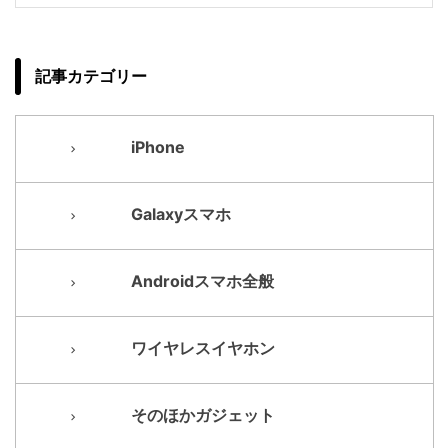
記事カテゴリー
iPhone
Galaxyスマホ
Androidスマホ全般
ワイヤレスイヤホン
そのほかガジェット