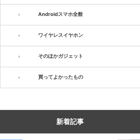
Androidスマホ全般
ワイヤレスイヤホン
そのほかガジェット
買ってよかったもの
新着記事