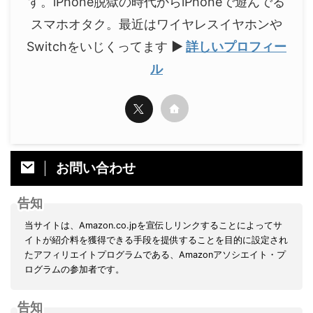
す。iPhone脱獄の時代からiPhoneで遊んでる
スマホオタク。最近はワイヤレスイヤホンや
Switchをいじくってます
▶
詳しいプロフィー
ル
お問い合わせ
告知
当サイトは、Amazon.co.jpを宣伝しリンクすることによってサ
イトが紹介料を獲得できる手段を提供することを目的に設定され
たアフィリエイトプログラムである、Amazonアソシエイト・プ
ログラムの参加者です。
告知