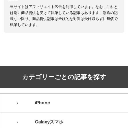
当サイトはアフィリエイト広告を利用しています。なお、これと
は別に商品提供を受けて執筆している記事もあります。別途の記
載ない限り、商品提供記事は金銭的な対価は受け取らずに無償で
執筆しています。
カテゴリーごとの記事を探す
iPhone
Galaxyスマホ